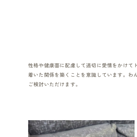
性格や健康面に配慮して適切に愛情をかけてド
着いた関係を築くことを意識しています。わ
ご検討いただけます。