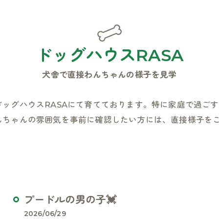
ドッグハウスRASA
犬舎で直接わんちゃんの様子を見学
ッグハウスRASAにて育てております。特に家庭で過ご
んちゃんの雰囲気を事前に確認したい方には、直接様子を
プードルの男の子💓
2026/06/29