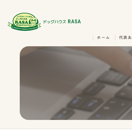
ホーム
代表