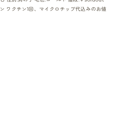
ン ワクチン1回、マイクロチップ代込みのお値