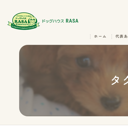
ホーム
代表
タ