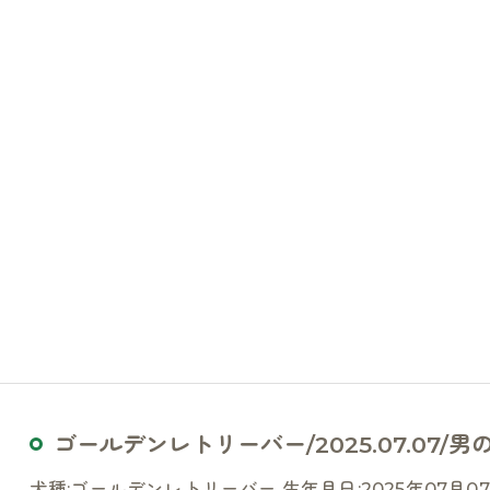
ゴールデンレトリーバー/2025.07.07/男の子
お気軽にお問い合わせください
犬種:ゴールデンレトリーバー 生年月日:2025年07月07日