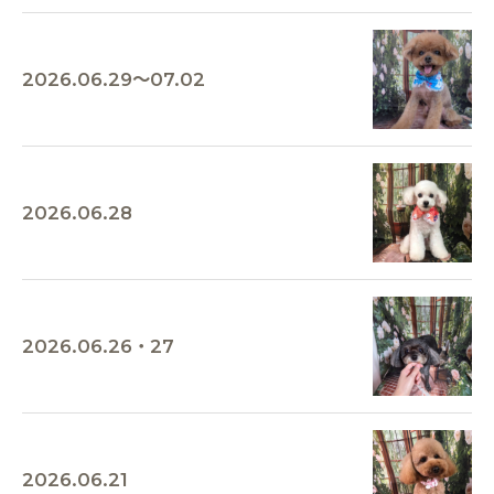
2026.06.29～07.02
2026.06.28
2026.06.26・27
2026.06.21