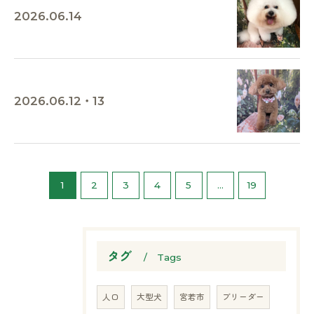
2026.06.14
2026.06.12・13
お気軽にお問い合わせください
1
2
3
4
5
...
19
タグ
Tags
人口
大型犬
宮若市
ブリーダー