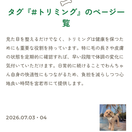
タグ『#トリミング』のページ一
覧
見た目を整えるだけでなく、トリミングは健康を保つた
めにも重要な役割を持っています。特に毛の長さや皮膚
の状態を定期的に確認すれば、早い段階で体調の変化に
気付いていただけます。日常的に続けることでわんちゃ
ん自身の快適性にもつながるため、負担を減らしつつ心
地良い時間を宮若市にて提供します。
2026.07.03・04