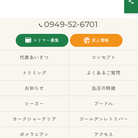
0949-52-6701
トリマー募集
求人情報
代表あいさつ
コンセプト
トリミング
よくあるご質問
お知らせ
当店の特徴
シーズー
プードル
ヨークシャーテリア
ゴールデンレトリバー
ポメラニアン
アクセス