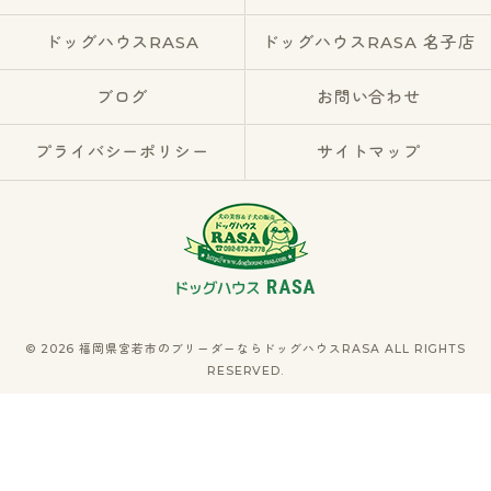
ドッグハウスRASA
ドッグハウスRASA 名子店
ブログ
お問い合わせ
プライバシーポリシー
サイトマップ
© 2026 福岡県宮若市のブリーダーならドッグハウスRASA ALL RIGHTS
RESERVED.