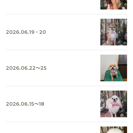
2026.06.19・20
2026.06.22～25
2026.06.15～18