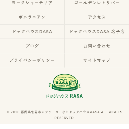
ヨークシャーテリア
ゴールデンレトリバー
ポメラニアン
アクセス
ドッグハウスRASA
ドッグハウスRASA 名子店
ブログ
お問い合わせ
プライバシーポリシー
サイトマップ
© 2026 福岡県宮若市のブリーダーならドッグハウスRASA ALL RIGHTS
RESERVED.