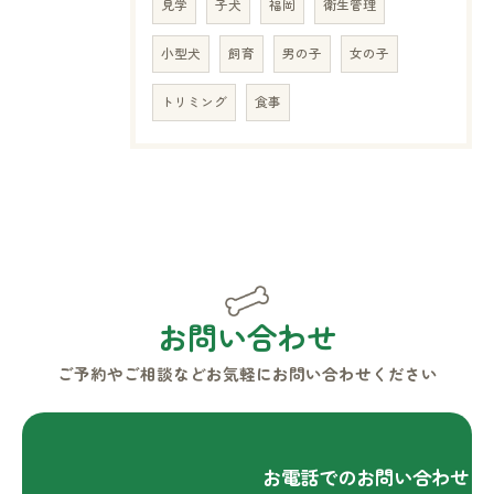
見学
子犬
福岡
衛生管理
小型犬
飼育
男の子
女の子
トリミング
食事
お気軽にお問い合わせください
お問い合わせ
ご予約やご相談などお気軽にお問い合わせください
お電話でのお問い合わせ