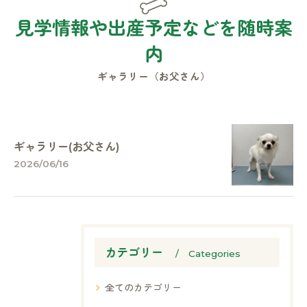
見学情報や出産予定などを随時案
内
ギャラリー（お父さん）
ギャラリー(お父さん)
2026/06/16
カテゴリー
Categories
全てのカテゴリー