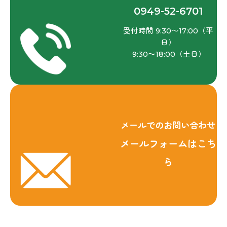
0949-52-6701
受付時間 9:30～17:00（平
日）
9:30～18:00（土日）
メールでのお問い合わせ
メールフォームはこち
ら