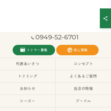
0949-52-6701
トリマー募集
求人情報
代表あいさつ
コンセプト
トリミング
よくあるご質問
お知らせ
当店の特徴
シーズー
プードル