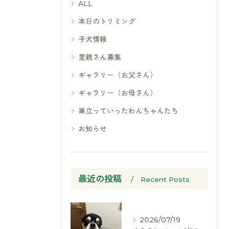
ALL
本日のトリミング
子犬情報
里親さん募集
ギャラリー（お父さん）
ギャラリー（お母さん）
巣立っていったわんちゃんたち
お知らせ
最近の投稿
Recent Posts
2026/07/19