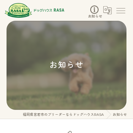
お知らせ
お知らせ
福岡県宮若市のブリーダーならドッグハウスRASA
お知らせ