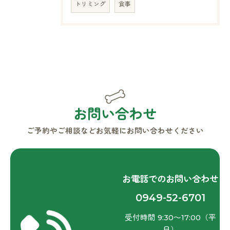
トリミング
食事
お問い合わせ
ご予約やご相談などお気軽にお問い合わせください
お電話でのお問い合わせ
0949-52-6701
受付時間 9:30～17:00（平
日）