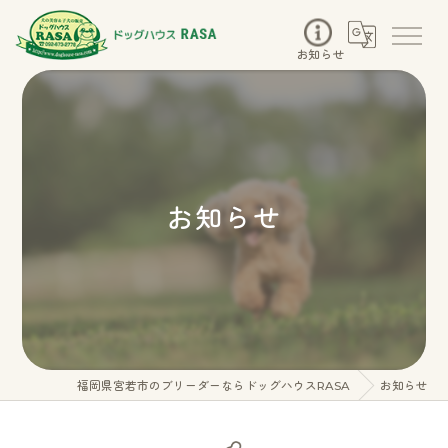
お知らせ
お知らせ
福岡県宮若市のブリーダーならドッグハウスRASA
お知らせ