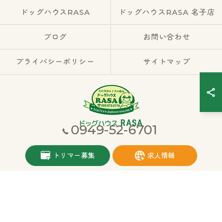
ドッグハウスRASA
ドッグハウスRASA 名子店
ブログ
お問い合わせ
プライバシーポリシー
サイトマップ
0949-52-6701
© 2026 福岡県宮若市のブリーダーならドッグハウスRASA ALL RIGHTS
トリマー募集
求人情報
RESERVED.