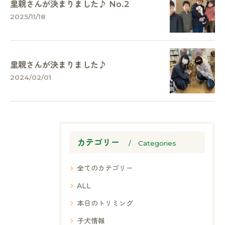
里親さんが決まりました♪ No.2
2025/11/18
里親さんが決まりました♪
2024/02/01
カテゴリー
Categories
全てのカテゴリー
ALL
本日のトリミング
子犬情報