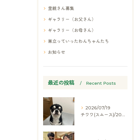
里親さん募集
ギャラリー（お父さん）
ギャラリー（お母さん）
巣立っていったわんちゃんたち
お知らせ
最近の投稿
Recent Posts
2026/07/19
チワワ(スムース)/2024.05.06/男の子/60,000(税別)