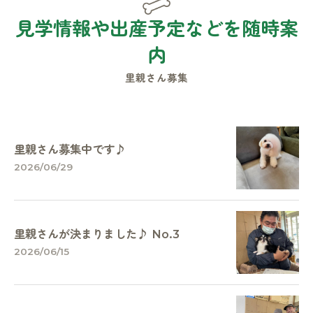
見学情報や出産予定などを随時案
内
里親さん募集
里親さん募集中です♪
2026/06/29
里親さんが決まりました♪ No.3
2026/06/15