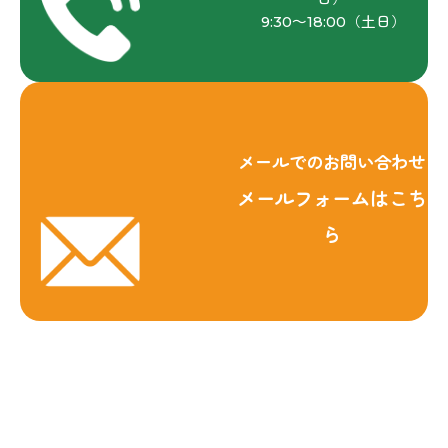
9:30～18:00（土日）
メールでのお問い合わせ
メールフォームはこち
ら