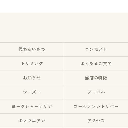
代表あいさつ
コンセプト
トリミング
よくあるご質問
お知らせ
当店の特徴
シーズー
プードル
ヨークシャーテリア
ゴールデンレトリバー
ポメラニアン
アクセス