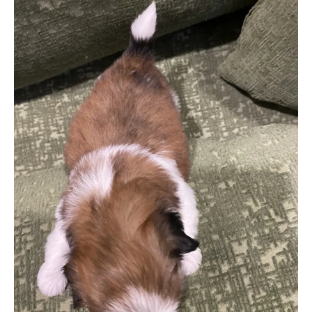
お気軽にお問い合わせください