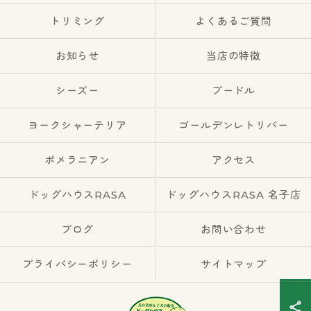
トリミング
よくあるご質問
お知らせ
当店の特徴
シーズー
プードル
ヨークシャーテリア
ゴールデンレトリバー
ポメラニアン
アクセス
ドッグハウスRASA
ドッグハウスRASA 名子店
ブログ
お問い合わせ
プライバシーポリシー
サイトマップ