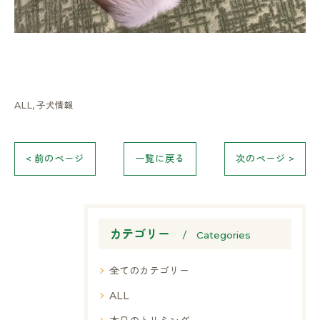
ALL
子犬情報
< 前のページ
一覧に戻る
次のページ >
カテゴリー
Categories
全てのカテゴリー
ALL