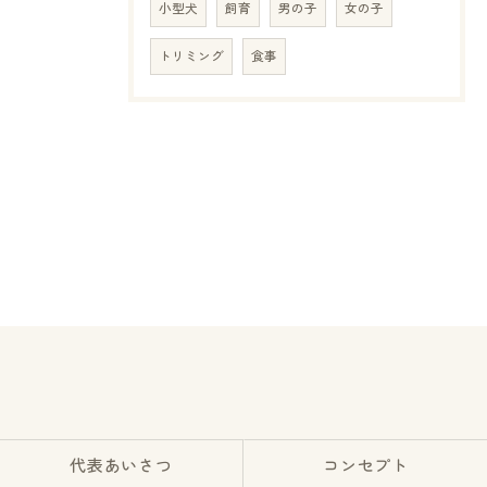
小型犬
飼育
男の子
女の子
トリミング
食事
代表あいさつ
コンセプト