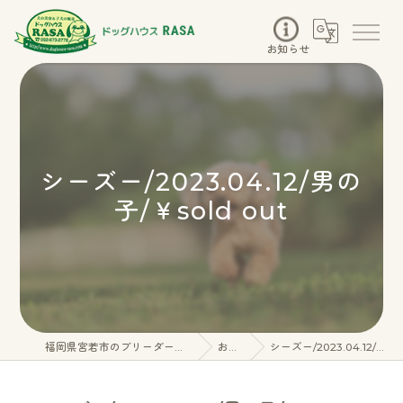
お知らせ
シーズー/2023.04.12/男の
子/￥sold out
福岡県宮若市のブリーダーならドッグハウスRASA
お知らせ
シーズー/2023.04.12/男の子/￥sold out