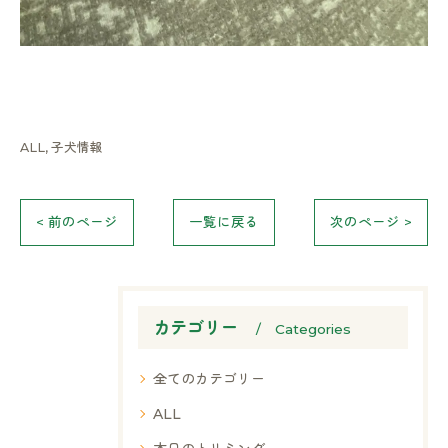
ALL
子犬情報
< 前のページ
一覧に戻る
次のページ >
カテゴリー
Categories
全てのカテゴリー
ALL