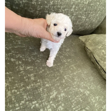
お気軽にお問い合わせください