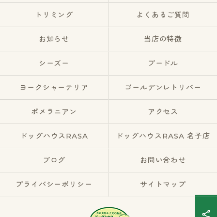
トリミング
よくあるご質問
お知らせ
当店の特徴
シーズー
プードル
ヨークシャーテリア
ゴールデンレトリバー
ポメラニアン
アクセス
ドッグハウスRASA
ドッグハウスRASA 名子店
ブログ
お問い合わせ
プライバシーポリシー
サイトマップ