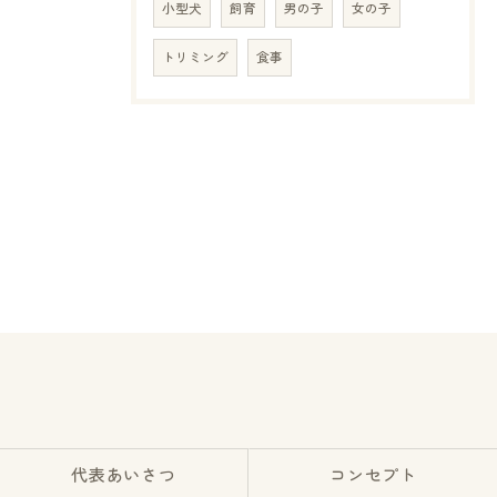
小型犬
飼育
男の子
女の子
トリミング
食事
代表あいさつ
コンセプト