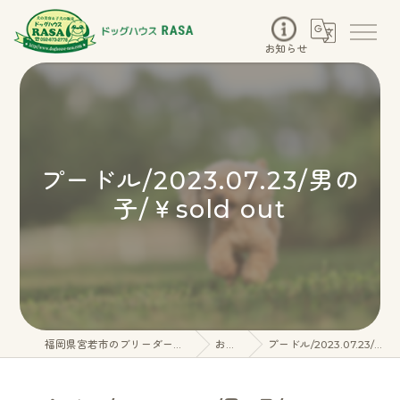
お知らせ
プードル/2023.07.23/男の
子/￥sold out
福岡県宮若市のブリーダーならドッグハウスRASA
お知らせ
プードル/2023.07.23/男の子/￥sold out