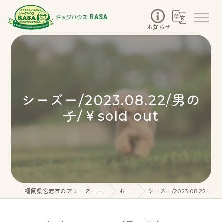
お知らせ
シーズー/2023.08.22/男の
子/￥sold out
福岡県宮若市のブリーダーならドッグハウスRASA
お知らせ
シーズー/2023.08.22/男の子/￥sold out