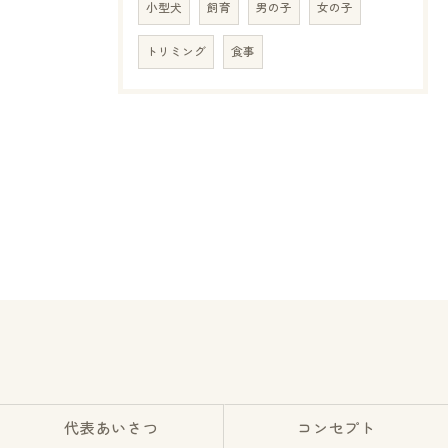
小型犬
飼育
男の子
女の子
トリミング
食事
代表あいさつ
コンセプト