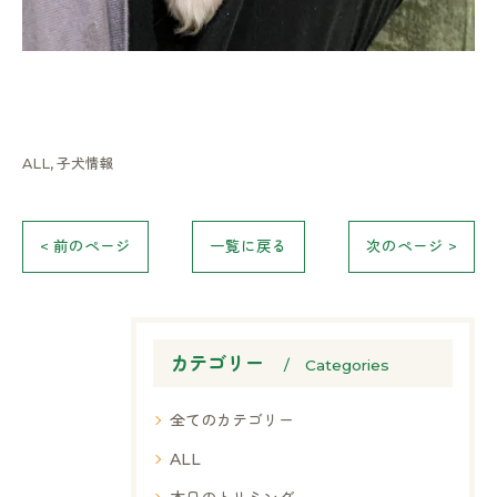
ALL
子犬情報
< 前のページ
一覧に戻る
次のページ >
カテゴリー
Categories
全てのカテゴリー
ALL