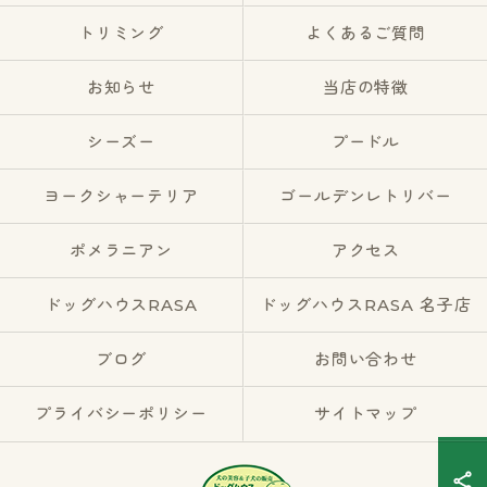
トリミング
よくあるご質問
お知らせ
当店の特徴
シーズー
プードル
ヨークシャーテリア
ゴールデンレトリバー
ポメラニアン
アクセス
ドッグハウスRASA
ドッグハウスRASA 名子店
ブログ
お問い合わせ
プライバシーポリシー
サイトマップ