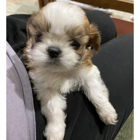
お気軽にお問い合わせください