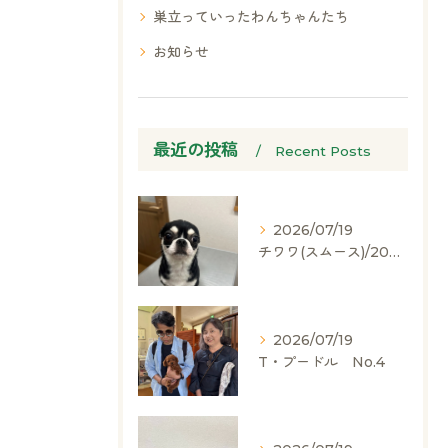
巣立っていったわんちゃんたち
お知らせ
最近の投稿
Recent Posts
2026/07/19
チワワ(スムース)/2024.05.06/男の子/60,000(税別)
2026/07/19
T・プードル No.4