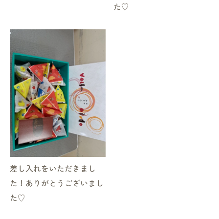
た♡
お気軽にお問い合わせください
差し入れをいただきまし
た！ありがとうございまし
た♡