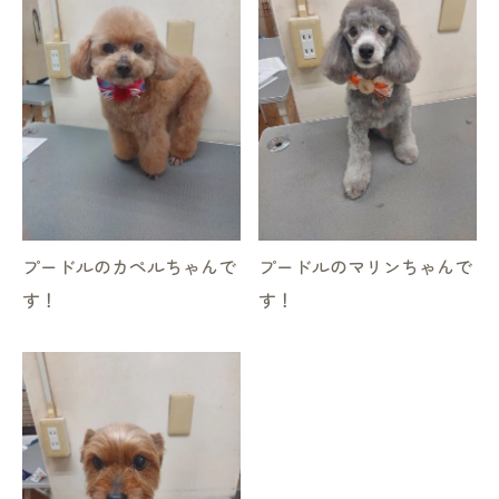
プードルのカペルちゃんで
プードルのマリンちゃんで
す！
す！