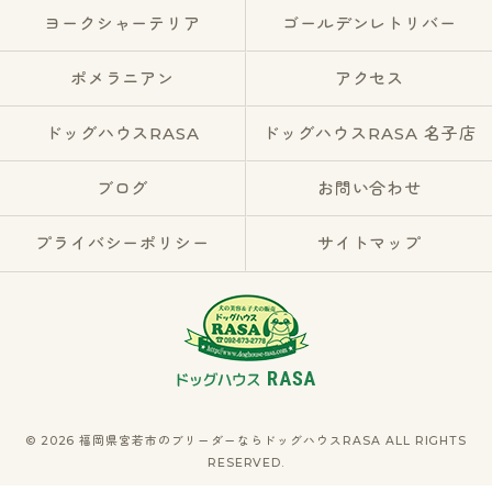
ヨークシャーテリア
ゴールデンレトリバー
ポメラニアン
アクセス
ドッグハウスRASA
ドッグハウスRASA 名子店
ブログ
お問い合わせ
プライバシーポリシー
サイトマップ
© 2026 福岡県宮若市のブリーダーならドッグハウスRASA ALL RIGHTS
RESERVED.