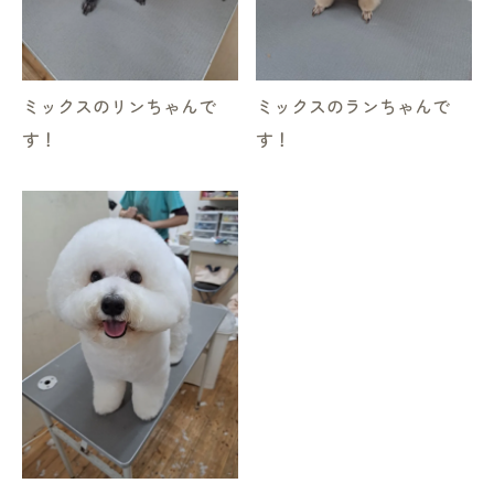
ミックスのリンちゃんで
ミックスのランちゃんで
す！
す！