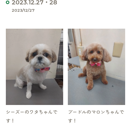
2023.12.27・28
2023/12/27
シーズーのワタちゃんで
プードルのマロンちゃんで
す！
す！