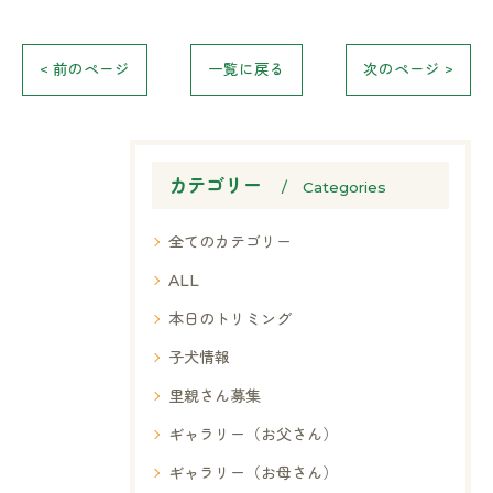
< 前のページ
一覧に戻る
次のページ >
カテゴリー
Categories
全てのカテゴリー
ALL
本日のトリミング
子犬情報
里親さん募集
ギャラリー（お父さん）
ギャラリー（お母さん）