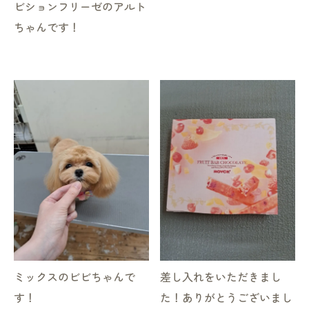
ビションフリーゼのアルト
ちゃんです！
ミックスのビビちゃんで
差し入れをいただきまし
す！
た！ありがとうございまし