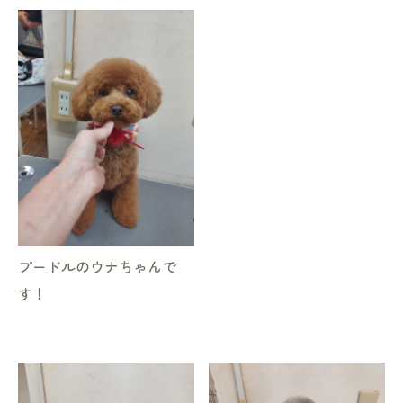
プードルのウナちゃんで
す！