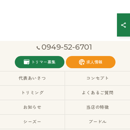
0949-52-6701
トリマー募集
求人情報
代表あいさつ
コンセプト
トリミング
よくあるご質問
お知らせ
当店の特徴
シーズー
プードル