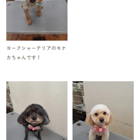
ヨークシャーテリアのモナ
カちゃんです！