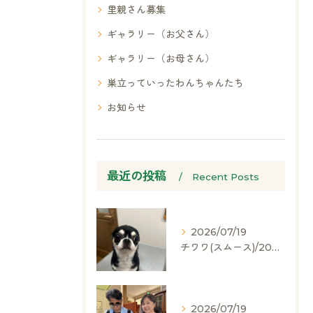
里親さん募集
ギャラリー（お父さん）
ギャラリー（お母さん）
巣立っていったわんちゃんたち
お知らせ
最近の投稿
Recent Posts
2026/07/19
チワワ(スムース)/2024.05.06/男の子/60,000(税別)
2026/07/19