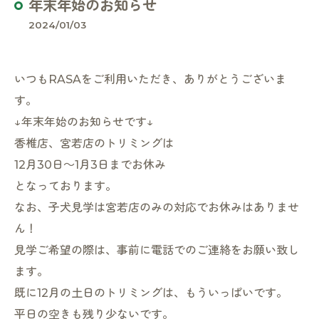
年末年始のお知らせ
2024/01/03
いつもRASAをご利用いただき、ありがとうございま
す。
↓年末年始のお知らせです↓
香椎店、宮若店のトリミングは
12月30日～1月3日までお休み
となっております。
なお、子犬見学は宮若店のみの対応でお休みはありませ
ん！
見学ご希望の際は、事前に電話でのご連絡をお願い致し
ます。
既に12月の土日のトリミングは、もういっぱいです。
平日の空きも残り少ないです。