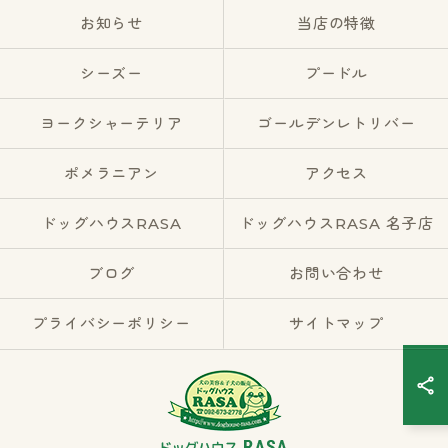
お知らせ
当店の特徴
シーズー
プードル
ヨークシャーテリア
ゴールデンレトリバー
ポメラニアン
アクセス
ドッグハウスRASA
ドッグハウスRASA 名子店
ブログ
お問い合わせ
プライバシーポリシー
サイトマップ