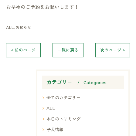
お早めのご予約をお願いします！
ALL
お知らせ
< 前のページ
一覧に戻る
次のページ >
カテゴリー
Categories
全てのカテゴリー
ALL
本日のトリミング
子犬情報