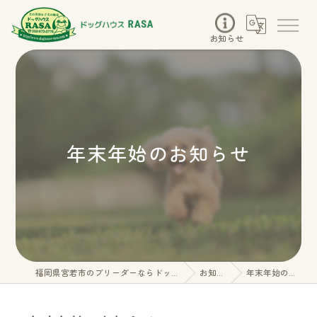
お知らせ
年末年始のお知らせ
福岡県宮若市のブリーダーならドッグハウスRASA
お知らせ
年末年始のお知らせ