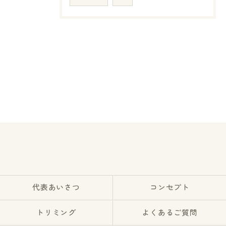
代表あいさつ
コンセプト
トリミング
よくあるご質問