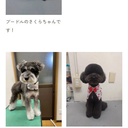
プードルのさくらちゃんで
す！