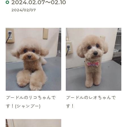
2024.02.07～02.10
2024/02/07
プードルのリコちゃんで
プードルのレオちゃんで
す！(シャンプー)
す！