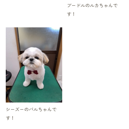
プードルのルカちゃんで
す！
シーズーのパルちゃんで
す！