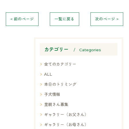
< 前のページ
一覧に戻る
次のページ >
カテゴリー
Categories
全てのカテゴリー
ALL
本日のトリミング
子犬情報
里親さん募集
ギャラリー（お父さん）
ギャラリー（お母さん）