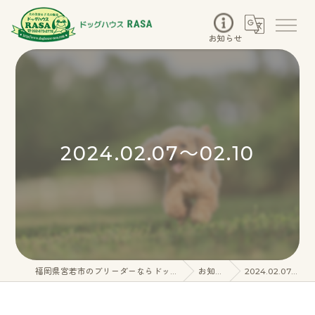
お知らせ
2024.02.07～02.10
福岡県宮若市のブリーダーならドッグハウスRASA
お知らせ
2024.02.07～02.10