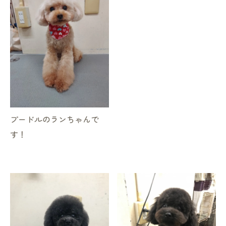
プードルのランちゃんで
す！