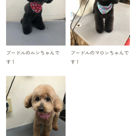
プードルのルンちゃんで
プードルのマロンちゃんで
す！
す！
お気軽にお問い合わせください