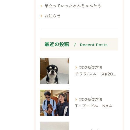
巣立っていったわんちゃんたち
お知らせ
最近の投稿
Recent Posts
2026/07/19
チワワ(スムース)/2024.05.06/男の子/60,000(税別)
2026/07/19
T・プードル No.4