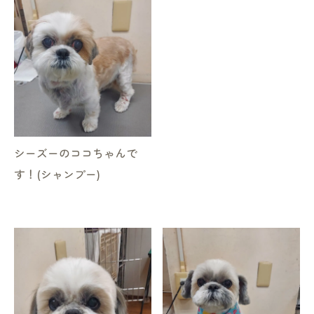
シーズーのココちゃんで
す！(シャンプー)