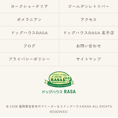
ヨークシャーテリア
ゴールデンレトリバー
ポメラニアン
アクセス
ドッグハウスRASA
ドッグハウスRASA 名子店
ブログ
お問い合わせ
プライバシーポリシー
サイトマップ
© 2026 福岡県宮若市のブリーダーならドッグハウスRASA ALL RIGHTS
RESERVED.