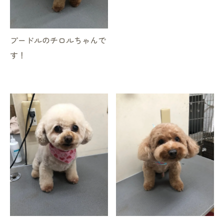
プードルのチロルちゃんで
す！