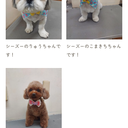
シーズーのりゅうちゃんで
シーズーのこまきちちゃん
す！
です！