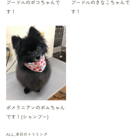
プードルのポコちゃんで
プードルのきなこちゃんで
す！
す！
ポメラニアンのポムちゃん
です！(シャンプー)
ALL
本日のトリミング