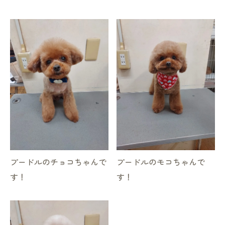
プードルのチョコちゃんで
プードルのモコちゃんで
す！
す！