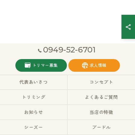
0949-52-6701
トリマー募集
求人情報
代表あいさつ
コンセプト
トリミング
よくあるご質問
お知らせ
当店の特徴
シーズー
プードル