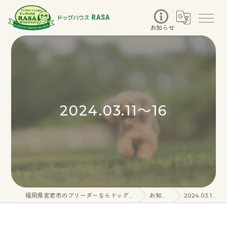
お知らせ
2024.03.11～16
福岡県宮若市のブリーダーならドッグハウスRASA
お知らせ
2024.03.11～16