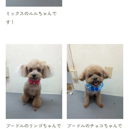
ミックスのルルちゃんで
す！
プードルのリンゴちゃんで
プードルのチョコちゃんで