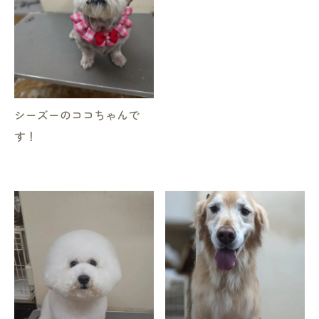
シーズーのココちゃんで
す！
お気軽にお問い合わせください