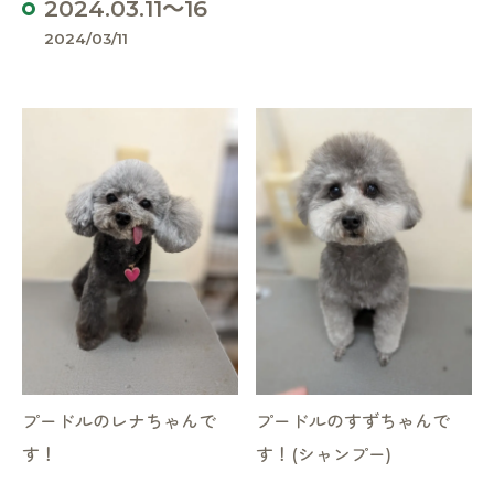
2024.03.11～16
2024/03/11
プードルのレナちゃんで
プードルのすずちゃんで
す！
す！(シャンプー)