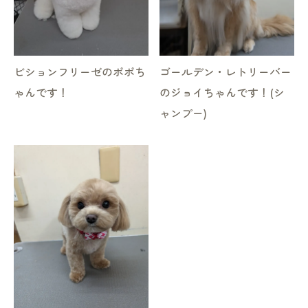
ビションフリーゼのポポち
ゴールデン・レトリーバー
ゃんです！
のジョイちゃんです！(シ
ャンプー)