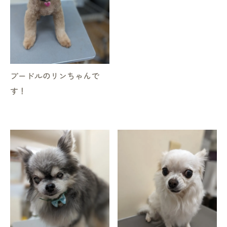
プードルのリンちゃんで
す！