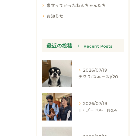
巣立っていったわんちゃんたち
お知らせ
最近の投稿
Recent Posts
2026/07/19
チワワ(スムース)/2024.05.06/男の子/60,000(税別)
2026/07/19
T・プードル No.4