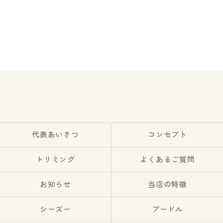
代表あいさつ
コンセプト
トリミング
よくあるご質問
お知らせ
当店の特徴
シーズー
プードル