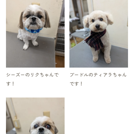
シーズーのリクちゃんで
プードルのティアラちゃん
す！
です！