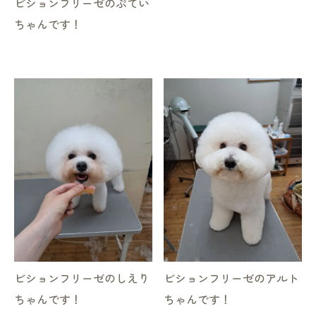
ビションフリーゼのぷてい
ちゃんです！
ビションフリーゼのしえり
ビションフリーゼのアルト
ちゃんです！
ちゃんです！