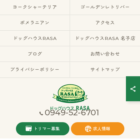
ヨークシャーテリア
ゴールデンレトリバー
ポメラニアン
アクセス
ドッグハウスRASA
ドッグハウスRASA 名子店
ブログ
お問い合わせ
プライバシーポリシー
サイトマップ
0949-52-6701
© 2026 福岡県宮若市のブリーダーならドッグハウスRASA ALL RIGHTS
トリマー募集
求人情報
RESERVED.