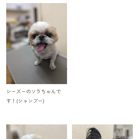
シーズーのソラちゃんで
す！(シャンプー)