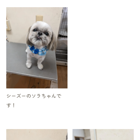
シーズーのソラちゃんで
す！