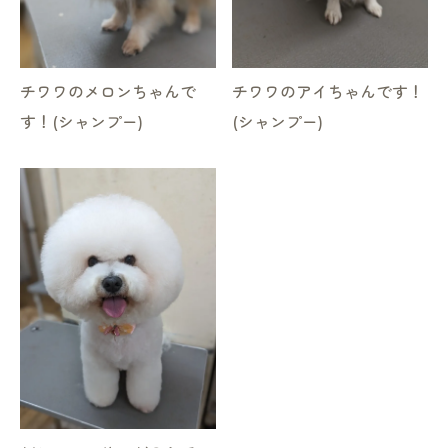
チワワのメロンちゃんで
チワワのアイちゃんです！
す！(シャンプー)
(シャンプー)