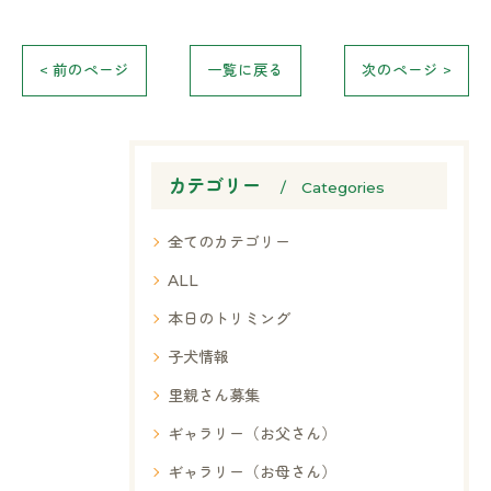
< 前のページ
一覧に戻る
次のページ >
カテゴリー
Categories
全てのカテゴリー
ALL
本日のトリミング
子犬情報
里親さん募集
ギャラリー（お父さん）
ギャラリー（お母さん）