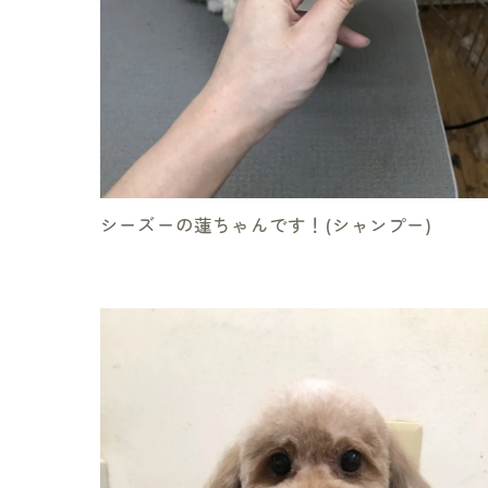
シーズーの蓮ちゃんです！(シャンプー)