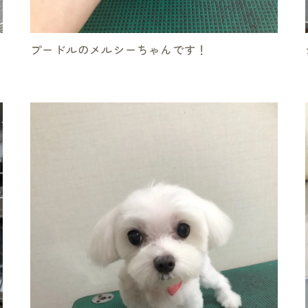
プードルのメルシーちゃんです！
お気軽にお問い合わせください