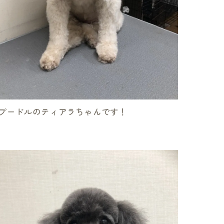
プードルのティアラちゃんです！