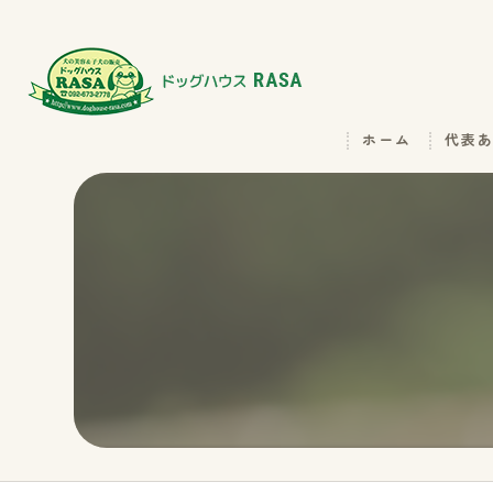
ホーム
代表