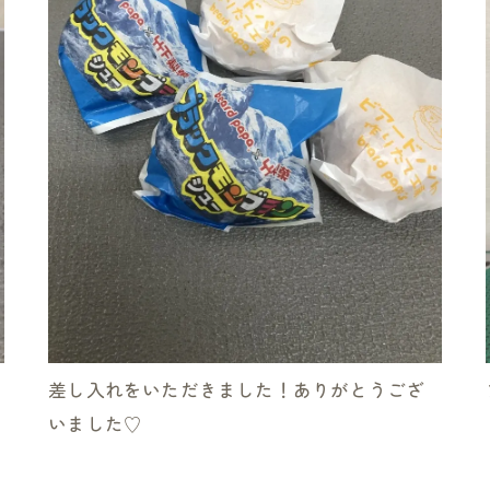
差し入れをいただきました！ありがとうござ
いました♡