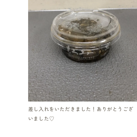
差し入れをいただきました！ありがとうござ
いました♡