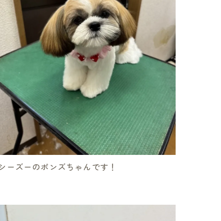
シーズーのポンズちゃんです！