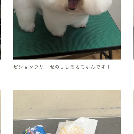
ビションフリーゼのししまるちゃんです！