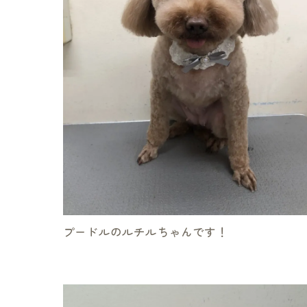
プードルのルチルちゃんです！