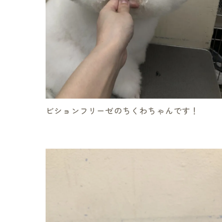
ビションフリーゼのちくわちゃんです！