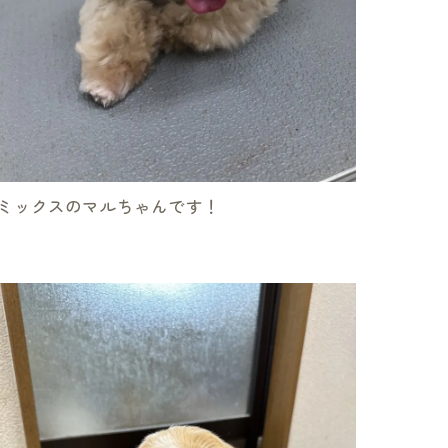
ミックスのマルちゃんです！