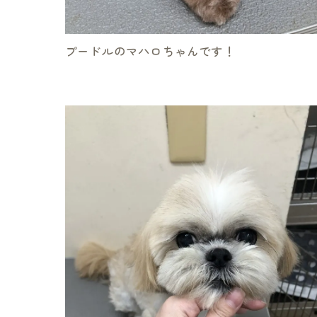
プードルのマハロちゃんです！