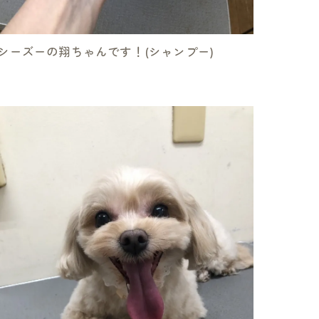
シーズーの翔ちゃんです！(シャンプー)