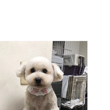
巣立っていったわんちゃんたち
お知らせ