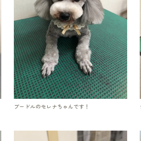
プードルのセレナちゃんです！