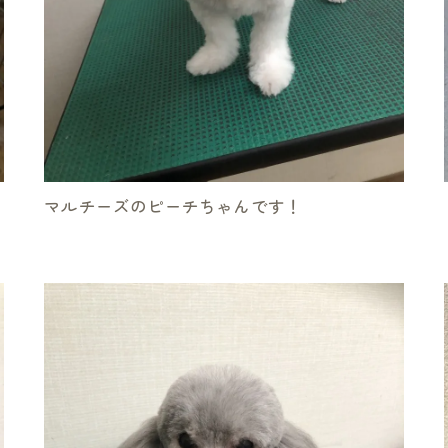
マルチーズのピーチちゃんです！