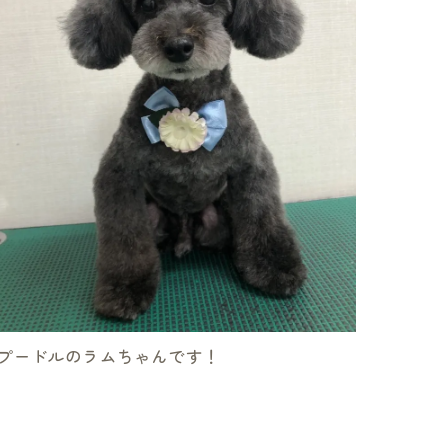
プードルのラムちゃんです！