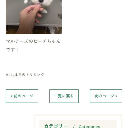
マルチーズのピーチちゃん
です！
ALL
本日のトリミング
< 前のページ
一覧に戻る
次のページ >
カテゴリー
Categories