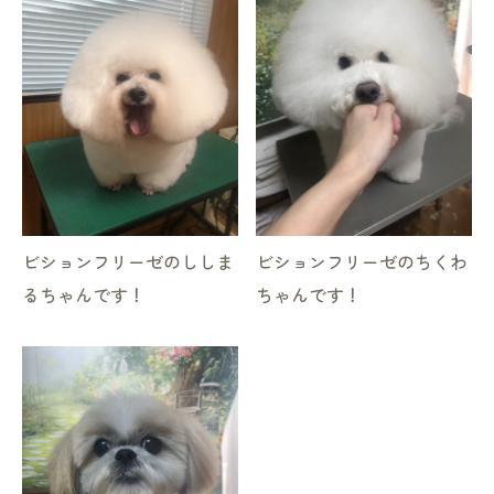
ビションフリーゼのししま
ビションフリーゼのちくわ
るちゃんです！
ちゃんです！