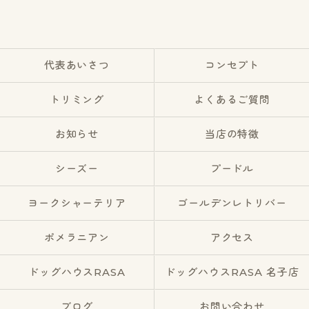
代表あいさつ
コンセプト
トリミング
よくあるご質問
お知らせ
当店の特徴
シーズー
プードル
ヨークシャーテリア
ゴールデンレトリバー
ポメラニアン
アクセス
ドッグハウスRASA
ドッグハウスRASA 名子店
ブログ
お問い合わせ