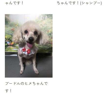
ゃんです！
ちゃんです！(シャンプー)
プードルのヒメちゃんで
す！