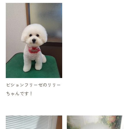
ビションフリーゼのリリー
ちゃんです！