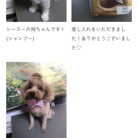
シーズーの翔ちゃんです！
差し入れをいただきまし
(シャンプー)
た！ありがとうございまし
た♡