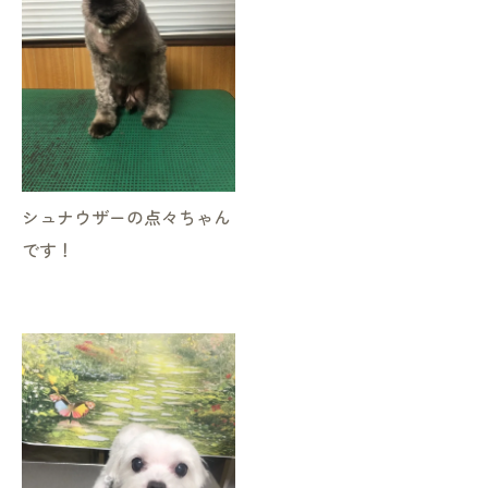
シュナウザーの点々ちゃん
です！