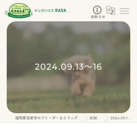
お知らせ
2024.09.13～16
福岡県宮若市のブリーダーならドッグハウスRASA
お知らせ
2024.09.13～16