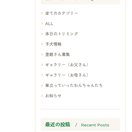
全てのカテゴリー
ALL
本日のトリミング
子犬情報
里親さん募集
ギャラリー（お父さん）
ギャラリー（お母さん）
巣立っていったわんちゃんたち
お知らせ
最近の投稿
Recent Posts