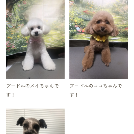
お気軽にお問い合わせください
プードルのメイちゃんで
プードルのココちゃんで
す！
す！