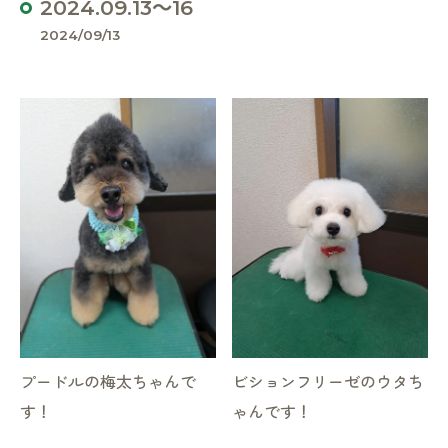
2024.09.13～16
2024/09/13
プードルの梅太ちゃんで
ビションフリーゼのウタち
す！
ゃんです！