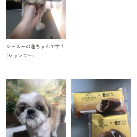
シーズーの蓮ちゃんです！
(シャンプー)