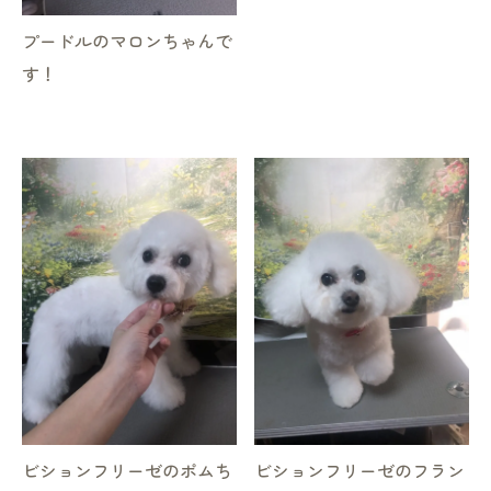
プードルのマロンちゃんで
す！
ビションフリーゼのポムち
ビションフリーゼのフラン