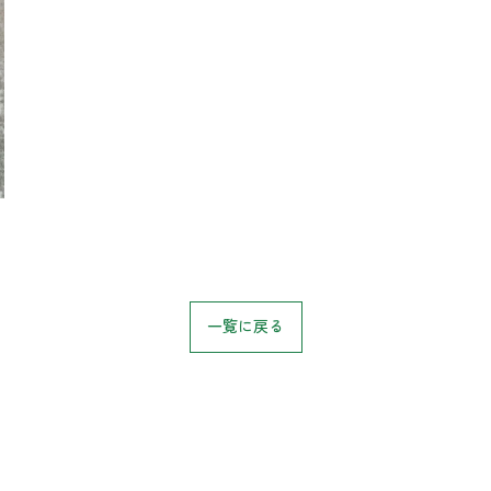
お気軽にお問い合わせください
一覧に戻る