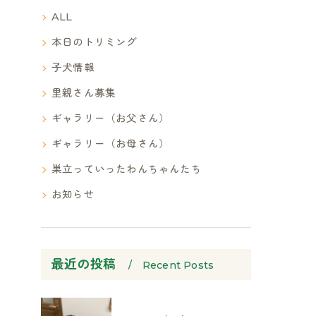
ALL
本日のトリミング
子犬情報
里親さん募集
ギャラリー（お父さん）
ギャラリー（お母さん）
巣立っていったわんちゃんたち
お知らせ
最近の投稿
Recent Posts