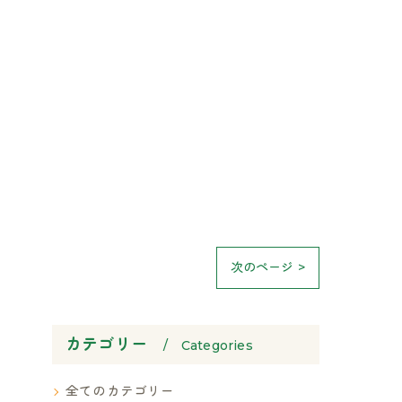
次のページ >
カテゴリー
Categories
全てのカテゴリー