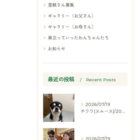
里親さん募集
ギャラリー（お父さん）
お気軽にお問い合わせください
ギャラリー（お母さん）
巣立っていったわんちゃんたち
お知らせ
最近の投稿
Recent Posts
2026/07/19
チワワ(スムース)/2024.05.06/男の子/60,000(税別)
2026/07/19