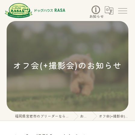
お知らせ
オフ会(+撮影会)のお知らせ
福岡県宮若市のブリーダーならドッグハウスRASA
お知らせ
オフ会(+撮影会)のお知らせ