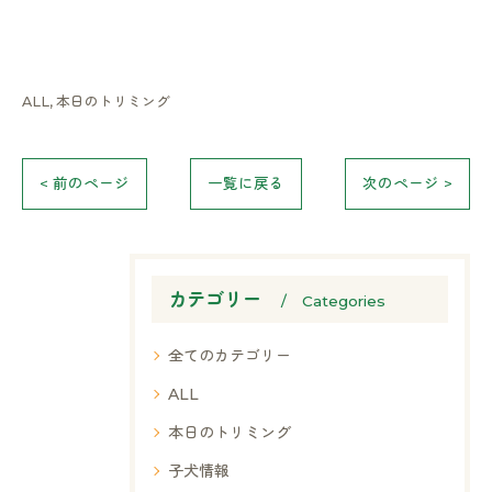
ALL
本日のトリミング
< 前のページ
一覧に戻る
次のページ >
カテゴリー
Categories
全てのカテゴリー
ALL
本日のトリミング
子犬情報