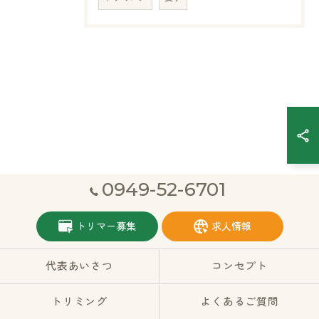
0949-52-6701
トリマー募集
求人情報
代表あいさつ
コンセプト
トリミング
よくあるご質問