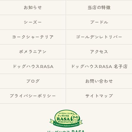
お知らせ
当店の特徴
シーズー
プードル
ヨークシャーテリア
ゴールデンレトリバー
ポメラニアン
アクセス
ドッグハウスRASA
ドッグハウスRASA 名子店
ブログ
お問い合わせ
プライバシーポリシー
サイトマップ