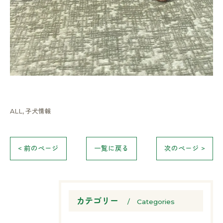
ALL
子犬情報
< 前のページ
一覧に戻る
次のページ >
カテゴリー
Categories