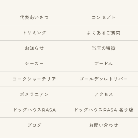
代表あいさつ
コンセプト
トリミング
よくあるご質問
お知らせ
当店の特徴
シーズー
プードル
ヨークシャーテリア
ゴールデンレトリバー
ポメラニアン
アクセス
ドッグハウスRASA
ドッグハウスRASA 名子店
ブログ
お問い合わせ