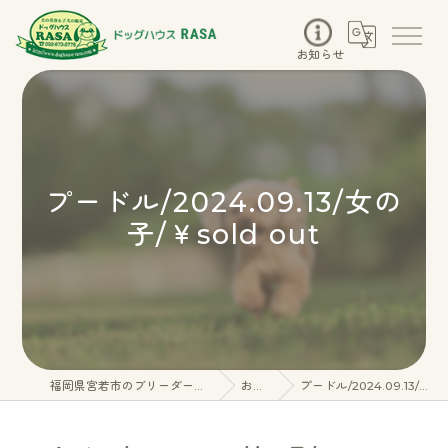
お知らせ
プードル/2024.09.13/女の
子/￥sold out
福岡県宮若市のブリーダーならドッグハウスRASA
お知らせ
プードル/2024.09.13/女の子/￥sold out