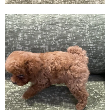
お気軽にお問い合わせください