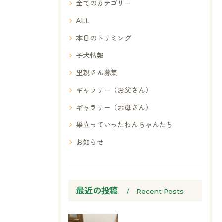
全てのカテゴリー
ALL
本日のトリミング
子犬情報
里親さん募集
ギャラリー（お父さん）
ギャラリー（お母さん）
巣立っていったわんちゃんたち
お知らせ
最近の投稿
Recent Posts