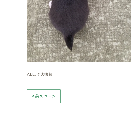
ALL
子犬情報
< 前のページ