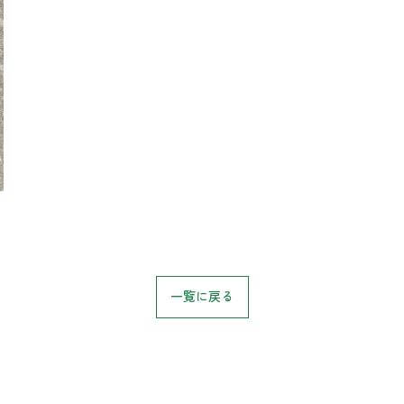
お気軽にお問い合わせください
一覧に戻る