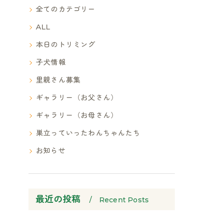
全てのカテゴリー
ALL
本日のトリミング
子犬情報
里親さん募集
ギャラリー（お父さん）
ギャラリー（お母さん）
巣立っていったわんちゃんたち
お知らせ
最近の投稿
Recent Posts