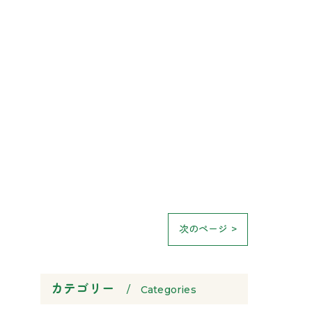
次のページ >
カテゴリー
Categories