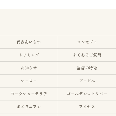
代表あいさつ
コンセプト
トリミング
よくあるご質問
お知らせ
当店の特徴
シーズー
プードル
ヨークシャーテリア
ゴールデンレトリバー
ポメラニアン
アクセス