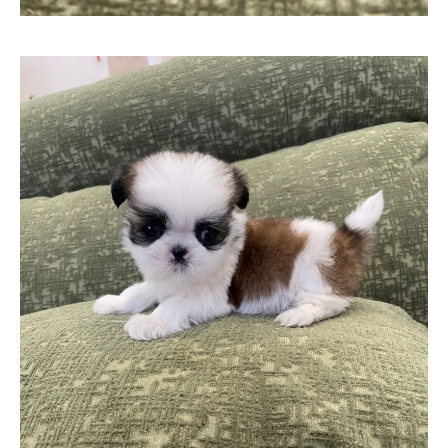
お気軽にお問い合わせください