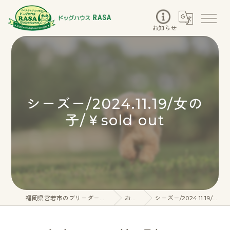
お知らせ
シーズー/2024.11.19/女の
子/￥sold out
福岡県宮若市のブリーダーならドッグハウスRASA
お知らせ
シーズー/2024.11.19/女の子/￥sold out