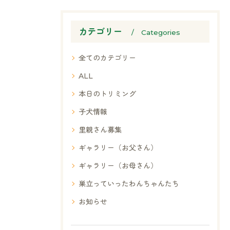
カテゴリー
Categories
全てのカテゴリー
ALL
本日のトリミング
子犬情報
里親さん募集
ギャラリー（お父さん）
ギャラリー（お母さん）
巣立っていったわんちゃんたち
お知らせ