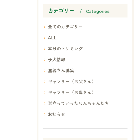
カテゴリー
Categories
全てのカテゴリー
ALL
本日のトリミング
子犬情報
里親さん募集
ギャラリー（お父さん）
ギャラリー（お母さん）
巣立っていったわんちゃんたち
お知らせ