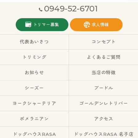
0949-52-6701
トリマー募集
求人情報
代表あいさつ
コンセプト
トリミング
よくあるご質問
お知らせ
当店の特徴
シーズー
プードル
ヨークシャーテリア
ゴールデンレトリバー
ポメラニアン
アクセス
ドッグハウスRASA
ドッグハウスRASA 名子店