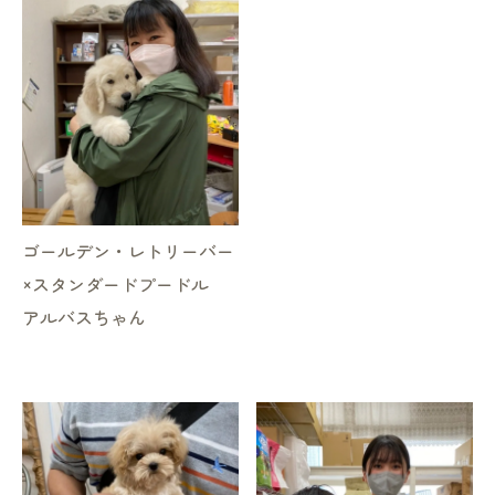
ゴールデン・レトリーバー
×スタンダードプードル
アルバスちゃん