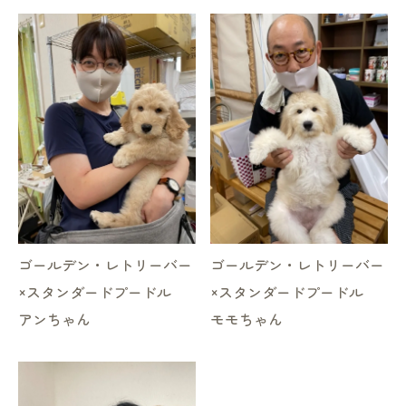
ゴールデン・レトリーバー
ゴールデン・レトリーバー
×スタンダードプードル
×スタンダードプードル
アンちゃん
モモちゃん