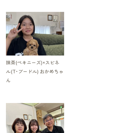
お気軽にお問い合わせください
抹茶(ペキニーズ)×スピネ
ル(T･プードル) おかめちゃ
ん