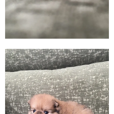
お気軽にお問い合わせください