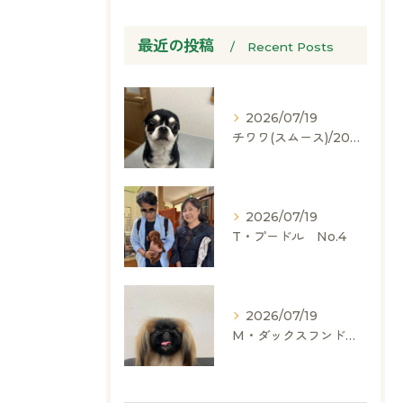
最近の投稿
Recent Posts
2026/07/19
チワワ(スムース)/2024.05.06/男の子/60,000(税別)
2026/07/19
T・プードル No.4
2026/07/19
M・ダックスフンド、ヨークシャーテリア、ペキニーズ、ポメラニアン