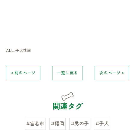
ALL
子犬情報
< 前のページ
一覧に戻る
次のページ >
関連タグ
#宮若市
#福岡
#男の子
#子犬