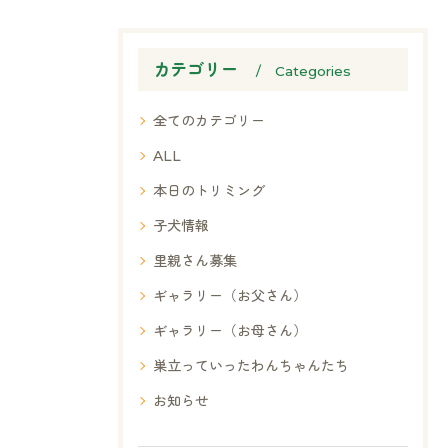
カテゴリー
Categories
全てのカテゴリー
ALL
本日のトリミング
子犬情報
里親さん募集
ギャラリー（お父さん）
ギャラリー（お母さん）
巣立っていったわんちゃんたち
お知らせ