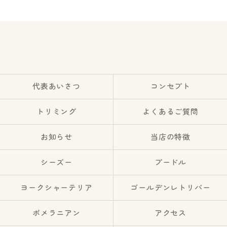
代表あいさつ
コンセプト
トリミング
よくあるご質問
お知らせ
当店の特徴
シーズー
プードル
ヨークシャーテリア
ゴールデンレトリバー
ポメラニアン
アクセス