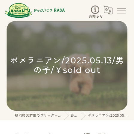
お知らせ
ポメラニアン/2025.05.13/男
の子/￥sold out
福岡県宮若市のブリーダーならドッグハウスRASA
お知らせ
ポメラニアン/2025.05.13/男の子/￥sold out