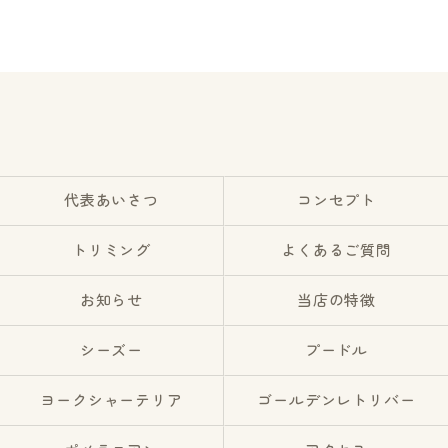
代表あいさつ
コンセプト
トリミング
よくあるご質問
お知らせ
当店の特徴
シーズー
プードル
ヨークシャーテリア
ゴールデンレトリバー