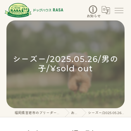
お知らせ
シーズー/2025.05.26/男の
子/¥sold out
福岡県宮若市のブリーダーならドッグハウスRASA
お知らせ
シーズー/2025.05.26/男の子/¥sold out