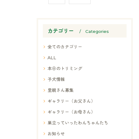
カテゴリー
Categories
全てのカテゴリー
ALL
本日のトリミング
子犬情報
里親さん募集
ギャラリー（お父さん）
ギャラリー（お母さん）
巣立っていったわんちゃんたち
お知らせ