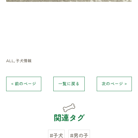
ALL
子犬情報
< 前のページ
一覧に戻る
次のページ >
関連タグ
#子犬
#男の子