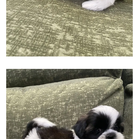
お気軽にお問い合わせください