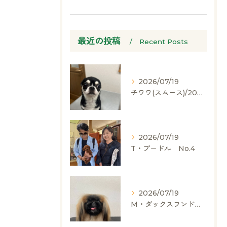
最近の投稿
Recent Posts
2026/07/19
チワワ(スムース)/2024.05.06/男の子/60,000(税別)
2026/07/19
T・プードル No.4
2026/07/19
M・ダックスフンド、ヨークシャーテリア、ペキニーズ、ポメラニアン