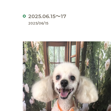
2025.06.15～17
2025/06/15