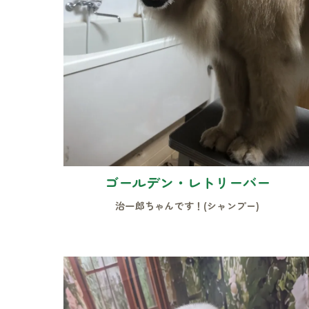
ゴールデン・レトリーバー
治一郎ちゃんです！(シャンプー)