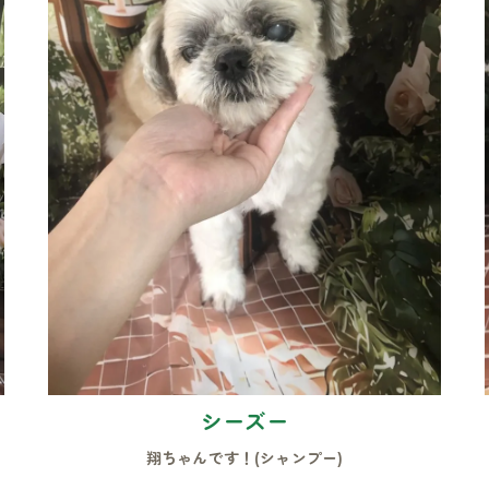
シーズー
翔ちゃんです！(シャンプー)