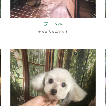
プードル
チョコちゃんです！
お気軽にお問い合わせください