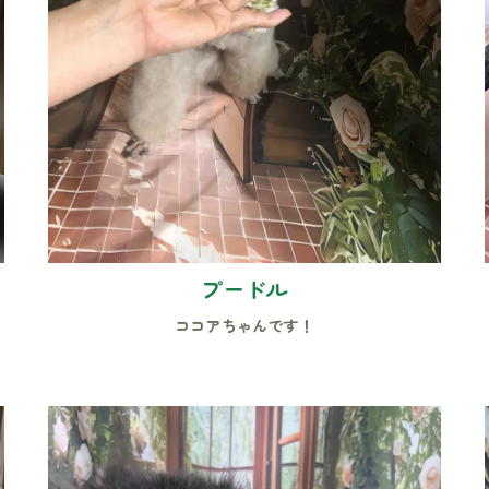
プードル
ココアちゃんです！