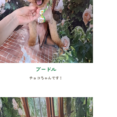
プードル
チョコちゃんです！