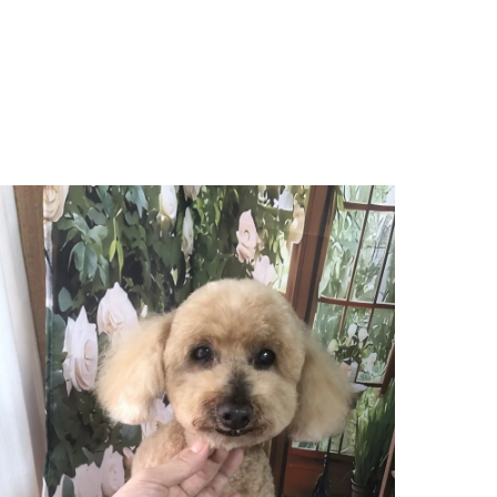
巣立っていったわんちゃんたち
お知らせ