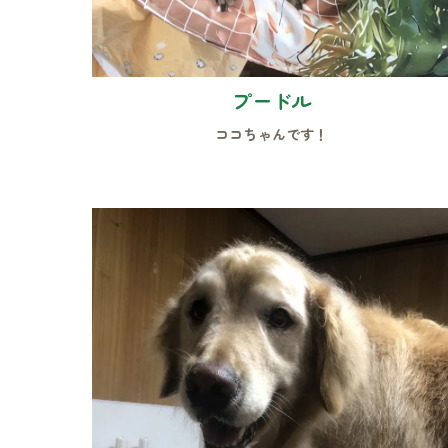
プードル
ココちゃんです！