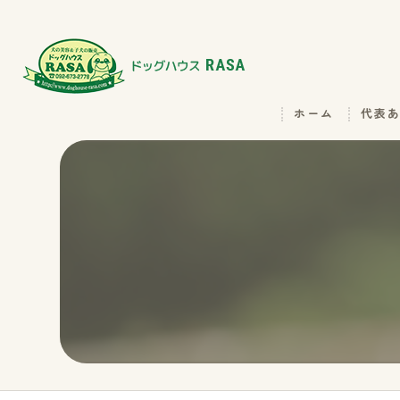
ホーム
代表