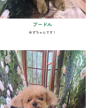
プードル
ゆずちゃんです！