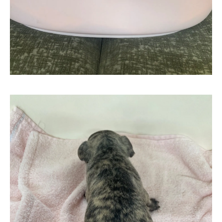
お気軽にお問い合わせください