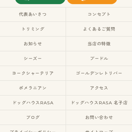
代表あいさつ
コンセプト
トリミング
よくあるご質問
お知らせ
当店の特徴
シーズー
プードル
ヨークシャーテリア
ゴールデンレトリバー
ポメラニアン
アクセス
ドッグハウスRASA
ドッグハウスRASA 名子店
ブログ
お問い合わせ