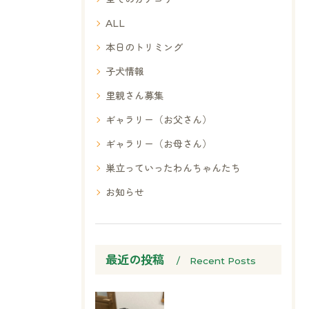
ALL
本日のトリミング
子犬情報
里親さん募集
ギャラリー（お父さん）
ギャラリー（お母さん）
巣立っていったわんちゃんたち
お知らせ
最近の投稿
Recent Posts