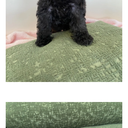
お気軽にお問い合わせください