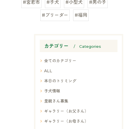
#宮若市
#子犬
#小型犬
#男の子
#ブリーダー
#福岡
カテゴリー
Categories
全てのカテゴリー
ALL
本日のトリミング
子犬情報
里親さん募集
ギャラリー（お父さん）
ギャラリー（お母さん）