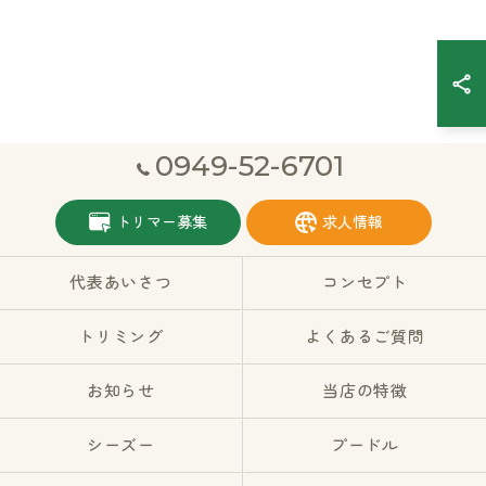
0949-52-6701
トリマー募集
求人情報
代表あいさつ
コンセプト
トリミング
よくあるご質問
お知らせ
当店の特徴
シーズー
プードル