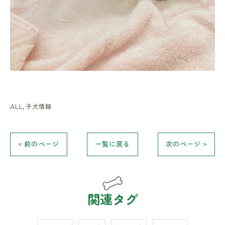
ALL
子犬情報
< 前のページ
一覧に戻る
次のページ >
関連タグ