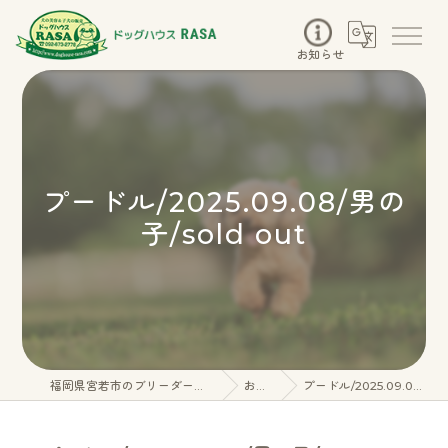
お知らせ
プードル/2025.09.08/男の
子/sold out
福岡県宮若市のブリーダーならドッグハウスRASA
お知らせ
プードル/2025.09.08/男の子/sold out