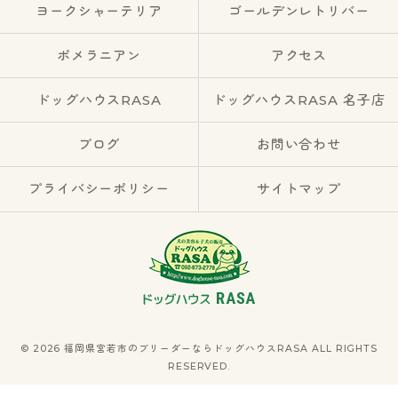
ヨークシャーテリア
ゴールデンレトリバー
ポメラニアン
アクセス
ドッグハウスRASA
ドッグハウスRASA 名子店
ブログ
お問い合わせ
プライバシーポリシー
サイトマップ
© 2026 福岡県宮若市のブリーダーならドッグハウスRASA ALL RIGHTS
RESERVED.