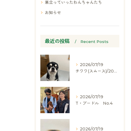
巣立っていったわんちゃんたち
お知らせ
最近の投稿
Recent Posts
2026/07/19
チワワ(スムース)/2024.05.06/男の子/60,000(税別)
2026/07/19
T・プードル No.4
2026/07/19