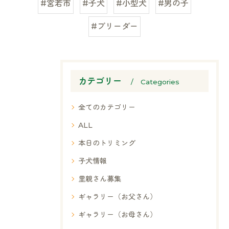
#宮若市
#子犬
#小型犬
#男の子
#ブリーダー
カテゴリー
Categories
全てのカテゴリー
ALL
本日のトリミング
子犬情報
里親さん募集
ギャラリー（お父さん）
ギャラリー（お母さん）