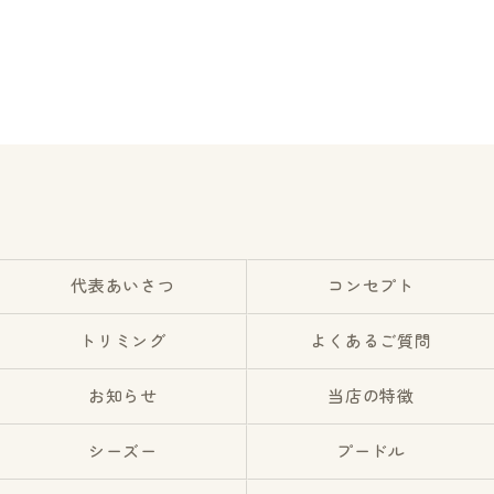
代表あいさつ
コンセプト
トリミング
よくあるご質問
お知らせ
当店の特徴
シーズー
プードル