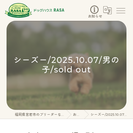
お知らせ
シーズー/2025.10.07/男の
子/sold out
福岡県宮若市のブリーダーならドッグハウスRASA
お知らせ
シーズー/2025.10.07/男の子/sold out