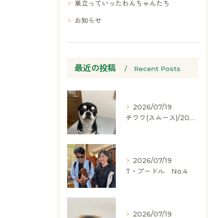
巣立っていったわんちゃんたち
お知らせ
最近の投稿
Recent Posts
2026/07/19
チワワ(スムース)/2024.05.06/男の子/60,000(税別)
2026/07/19
T・プードル No.4
2026/07/19