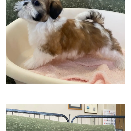
お気軽にお問い合わせください