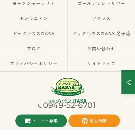
ヨークシャーテリア
ゴールデンレトリバー
ポメラニアン
アクセス
ドッグハウスRASA
ドッグハウスRASA 名子店
ブログ
お問い合わせ
プライバシーポリシー
サイトマップ
0949-52-6701
© 2026 福岡県宮若市のブリーダーならドッグハウスRASA ALL RIGHTS
トリマー募集
求人情報
RESERVED.