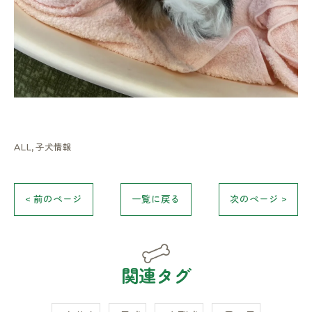
ALL
子犬情報
< 前のページ
一覧に戻る
次のページ >
関連タグ