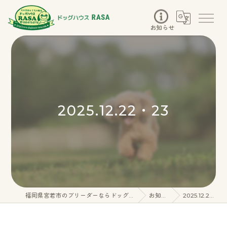
お知らせ
2025.12.22・23
福岡県宮若市のブリーダーならドッグハウスRASA
お知らせ
2025.12.22・23