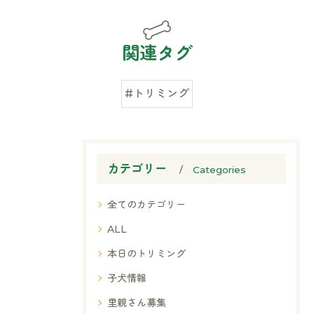
関連タグ
#トリミング
カテゴリー
Categories
全てのカテゴリー
ALL
本日のトリミング
子犬情報
里親さん募集