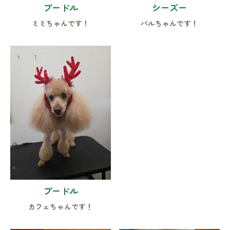
プードル
シーズー
ミミちゃんです！
パルちゃんです！
プードル
カフェちゃんです！