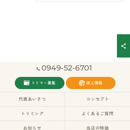
0949-52-6701
トリマー募集
求人情報
代表あいさつ
コンセプト
トリミング
よくあるご質問
お知らせ
当店の特徴