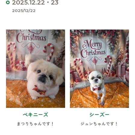
2025.12.22・23
2025/12/22
ペキニーズ
シーズー
まつりちゃんです！
ジュンちゃんです！