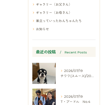
ギャラリー（お父さん）
ギャラリー（お母さん）
巣立っていったわんちゃんたち
お知らせ
最近の投稿
Recent Posts
2026/07/19
チワワ(スムース)/2024.05.06/男の子/60,000(税別)
2026/07/19
T・プードル No.4