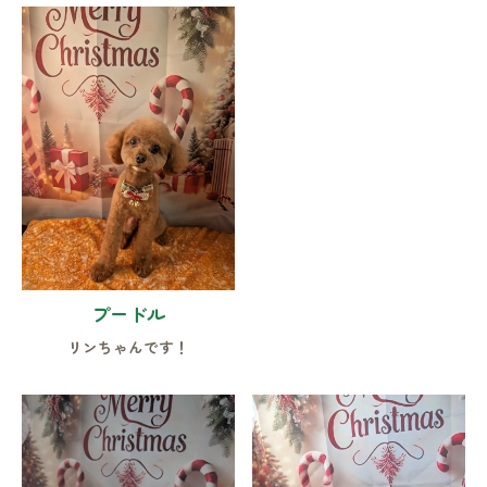
プードル
リンちゃんです！