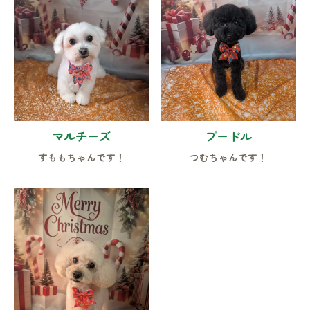
マルチーズ
プードル
すももちゃんです！
つむちゃんです！