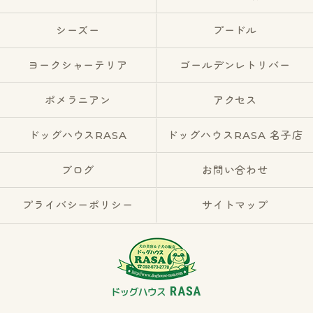
シーズー
プードル
ヨークシャーテリア
ゴールデンレトリバー
ポメラニアン
アクセス
ドッグハウスRASA
ドッグハウスRASA 名子店
ブログ
お問い合わせ
プライバシーポリシー
サイトマップ