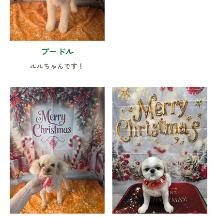
プードル
ルルちゃんです！