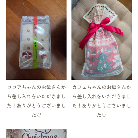
ココアちゃんのお母さんか
カフェちゃんのお母さんか
ら差し入れをいただきまし
ら差し入れをいただきまし
た！ありがとうございまし
た！ありがとうございまし
た♡
た♡