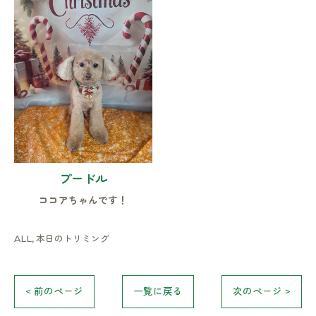
お気軽にお問い合わせください
プードル
ココアちゃんです！
ALL
本日のトリミング
< 前のページ
一覧に戻る
次のページ >