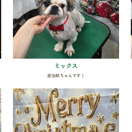
ミックス
炭治郎ちゃんです！