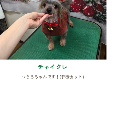
チャイクレ
つららちゃんです！(部分カット)