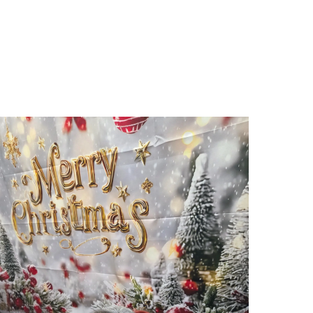
巣立っていったわんちゃんたち
お知らせ