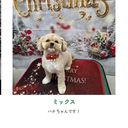
ミックス
ハナちゃんです！