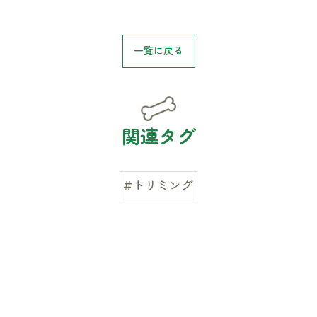
一覧に戻る
関連タグ
#トリミング
お気軽にお問い合わせください