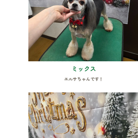
ミックス
エルサちゃんです！