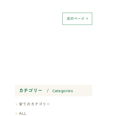
次のページ >
カテゴリー
Categories
全てのカテゴリー
ALL