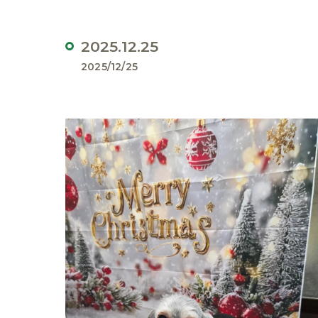
2025.12.25
2025/12/25