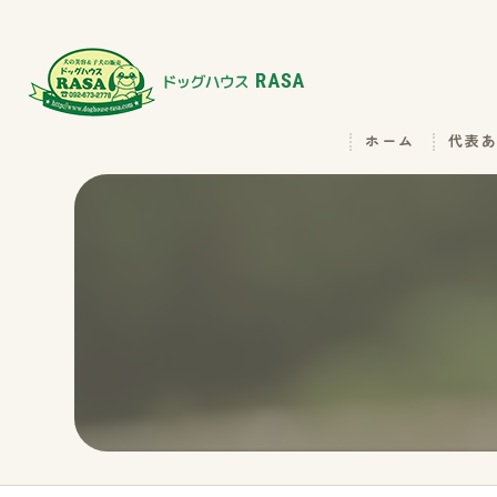
ホーム
代表