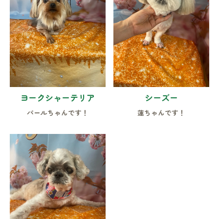
ヨークシャーテリア
シーズー
パールちゃんです！
蓮ちゃんです！