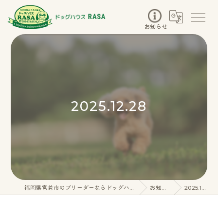
お知らせ
2025.12.28
福岡県宮若市のブリーダーならドッグハウスRASA
お知らせ
2025.12.28