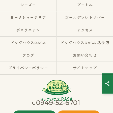
シーズー
プードル
ヨークシャーテリア
ゴールデンレトリバー
ポメラニアン
アクセス
ドッグハウスRASA
ドッグハウスRASA 名子店
ブログ
お問い合わせ
プライバシーポリシー
サイトマップ
0949-52-6701