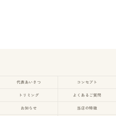
代表あいさつ
コンセプト
トリミング
よくあるご質問
お知らせ
当店の特徴