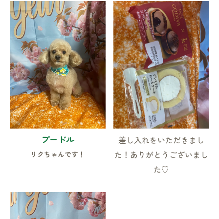
プードル
差し入れをいただきまし
リクちゃんです！
た！ありがとうございまし
た♡