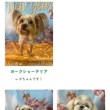
ヨークシャーテリア
レゴちゃんです！