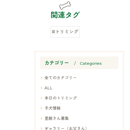
関連タグ
#トリミング
カテゴリー
Categories
全てのカテゴリー
ALL
本日のトリミング
子犬情報
里親さん募集
ギャラリー（お父さん）