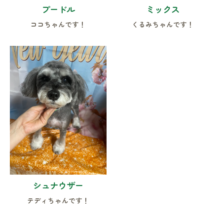
プードル
ミックス
ココちゃんです！
くるみちゃんです！
シュナウザー
テディちゃんです！