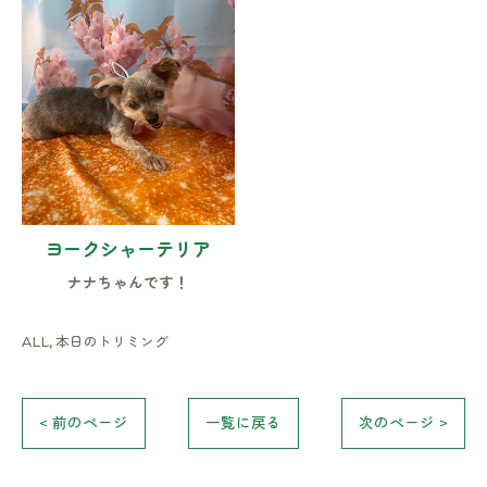
お気軽にお問い合わせください
ヨークシャーテリア
ナナちゃんです！
ALL
本日のトリミング
< 前のページ
一覧に戻る
次のページ >