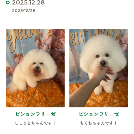
2025.12.28
2025/12/28
ビションフリーゼ
ビションフリーゼ
ししまるちゃんです！
ちくわちゃんです！