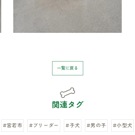
一覧に戻る
関連タグ
#宮若市
#ブリーダー
#子犬
#男の子
#小型犬
お気軽にお問い合わせください