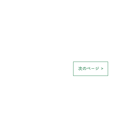
次のページ >