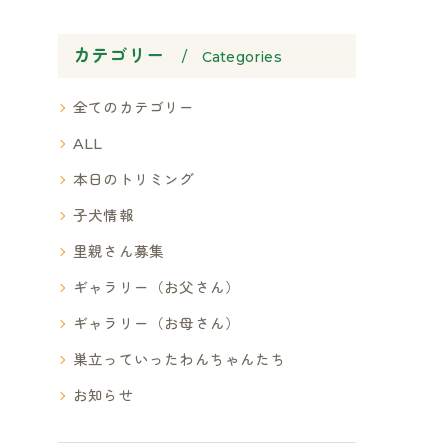
カテゴリー
Categories
全てのカテゴリー
ALL
本日のトリミング
子犬情報
里親さん募集
ギャラリー（お父さん）
ギャラリー（お母さん）
巣立っていったわんちゃんたち
お知らせ