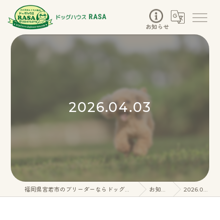
お知らせ
2026.04.03
福岡県宮若市のブリーダーならドッグハウスRASA
お知らせ
2026.04.03