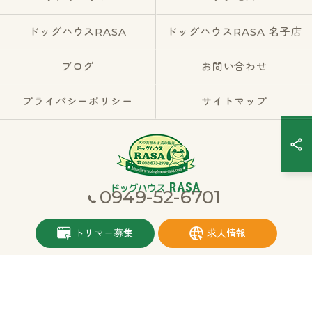
ドッグハウスRASA
ドッグハウスRASA 名子店
ブログ
お問い合わせ
プライバシーポリシー
サイトマップ
0949-52-6701
© 2026 福岡県宮若市のブリーダーならドッグハウスRASA ALL RIGHTS
トリマー募集
求人情報
RESERVED.