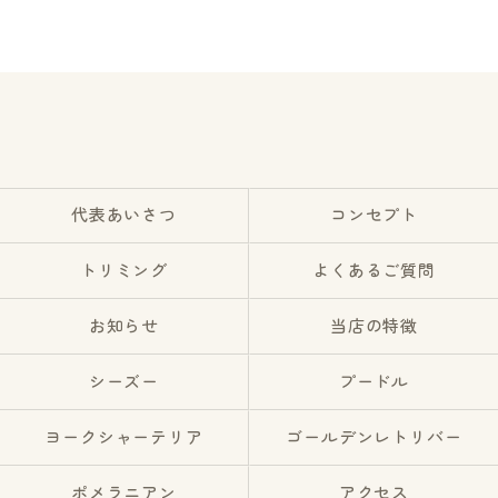
代表あいさつ
コンセプト
トリミング
よくあるご質問
お知らせ
当店の特徴
シーズー
プードル
ヨークシャーテリア
ゴールデンレトリバー
ポメラニアン
アクセス