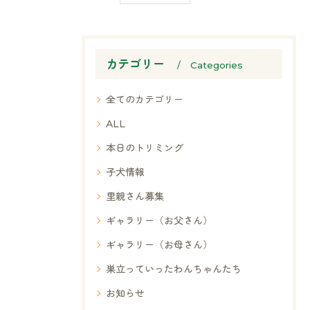
カテゴリー
Categories
全てのカテゴリー
ALL
お気軽にお問い合わせください
本日のトリミング
子犬情報
里親さん募集
ギャラリー（お父さん）
ギャラリー（お母さん）
巣立っていったわんちゃんたち
お知らせ