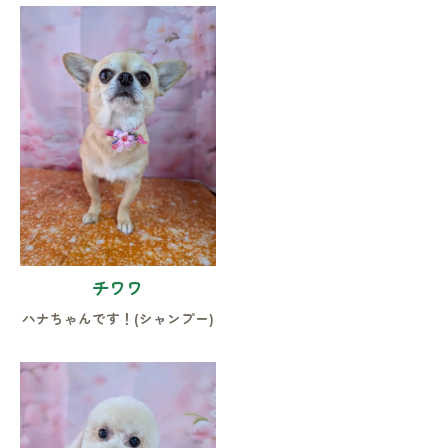
チワワ
ハナちゃんです！(シャンプー)