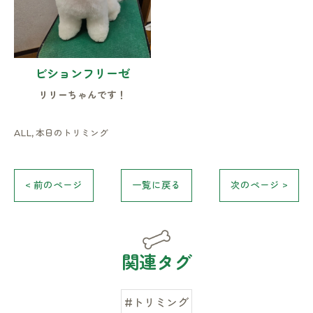
ビションフリーゼ
リリーちゃんです！
ALL
本日のトリミング
< 前のページ
一覧に戻る
次のページ >
関連タグ
#トリミング