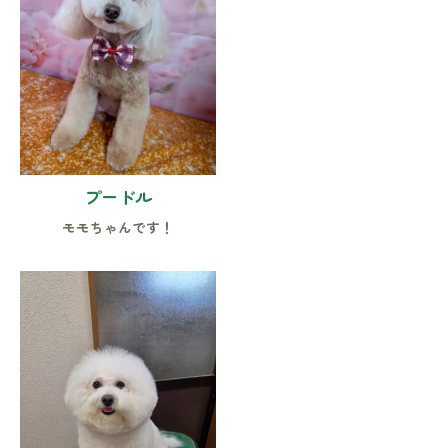
プードル
モモちゃんです！