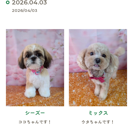
2026.04.03
2026/04/03
シーズー
ミックス
ココちゃんです！
ウタちゃんです！