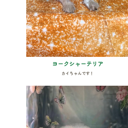
ヨークシャーテリア
カイちゃんです！