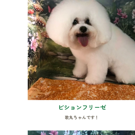
ビションフリーゼ
歌丸ちゃんです！