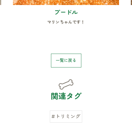
プードル
マリンちゃんです！
お気軽にお問い合わせください
一覧に戻る
関連タグ
#トリミング