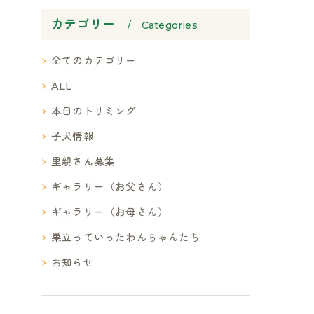
カテゴリー
Categories
全てのカテゴリー
ALL
本日のトリミング
子犬情報
里親さん募集
ギャラリー（お父さん）
ギャラリー（お母さん）
巣立っていったわんちゃんたち
お知らせ