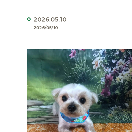
2026.05.10
2026/05/10