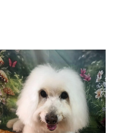
巣立っていったわんちゃんたち
お知らせ