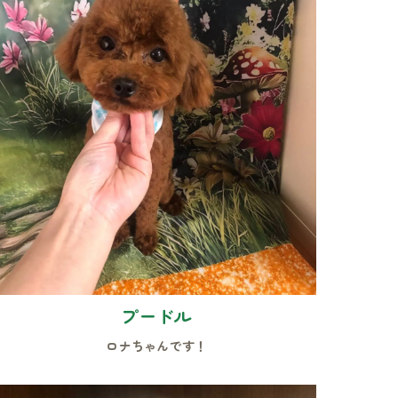
プードル
ロナちゃんです！