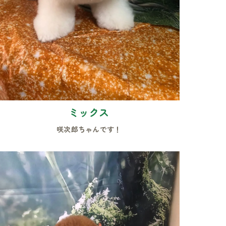
ミックス
咲次郎ちゃんです！