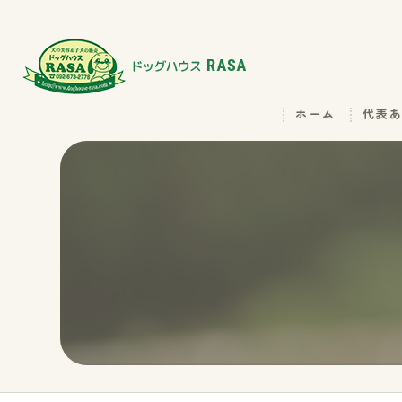
ホーム
代表