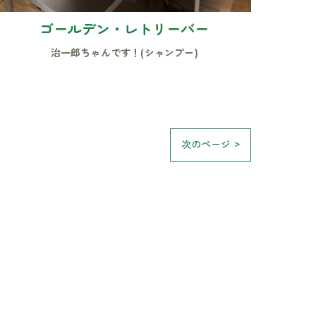
ゴールデン・レトリーバー
治一郎ちゃんです！(シャンプー)
次のページ >