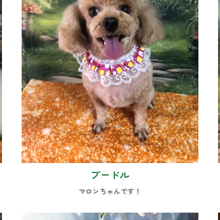
プードル
マロンちゃんです！