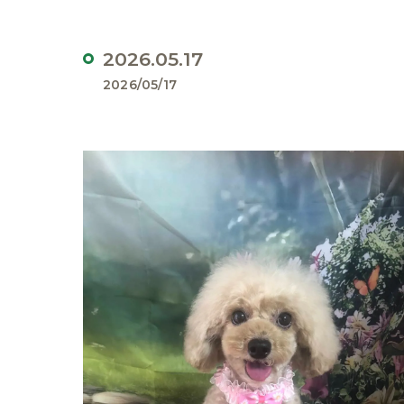
2026.05.17
2026/05/17