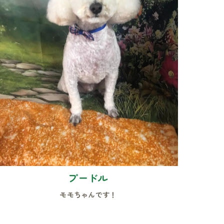
プードル
モモちゃんです！