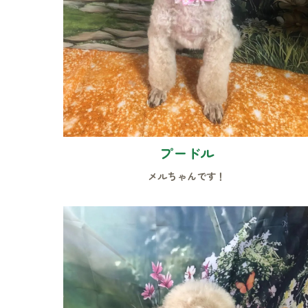
プードル
メルちゃんです！