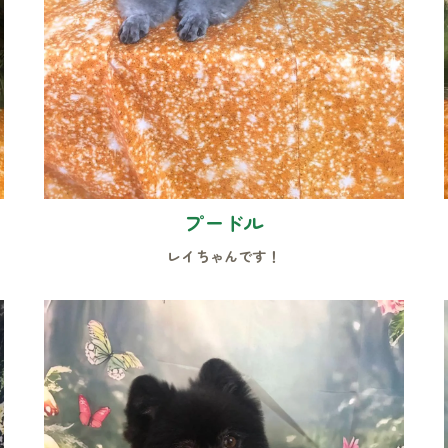
プードル
レイちゃんです！