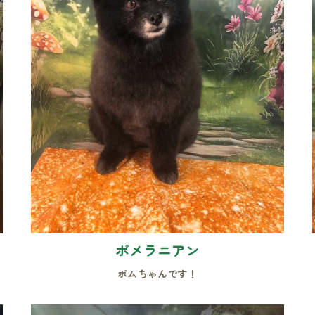
ポメラニアン
ポムちゃんです！