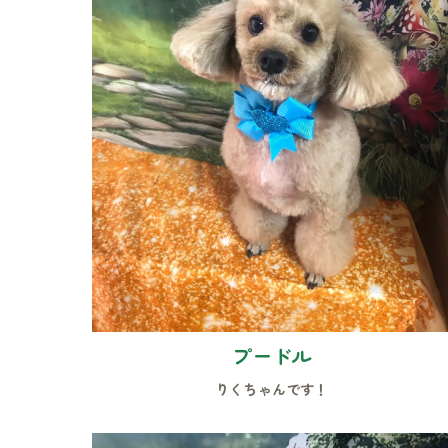
プードル
りくちゃんです！