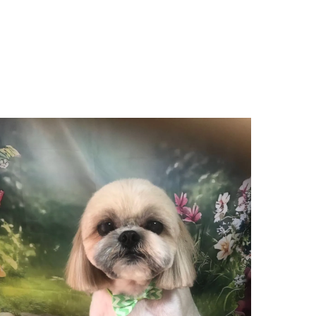
巣立っていったわんちゃんたち
お知らせ