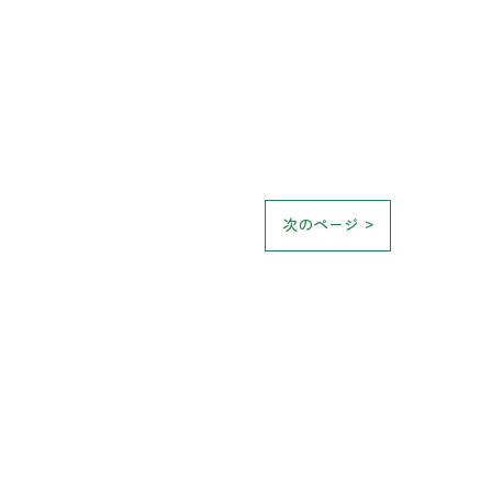
次のページ >