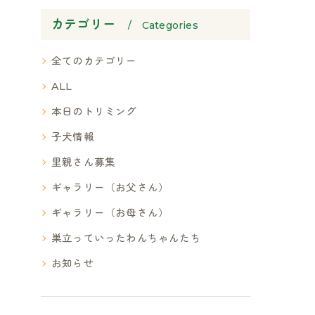
カテゴリー
Categories
全てのカテゴリー
ALL
本日のトリミング
子犬情報
里親さん募集
ギャラリー（お父さん）
ギャラリー（お母さん）
巣立っていったわんちゃんたち
お知らせ