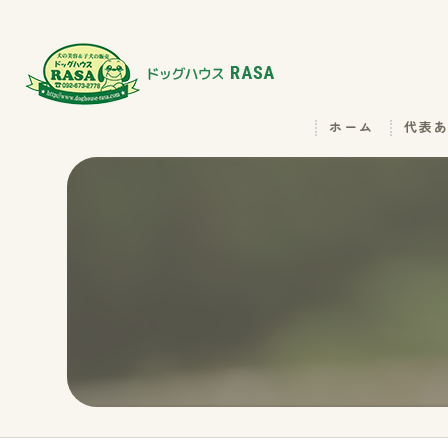
ホーム
代表