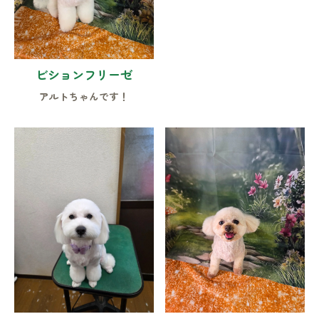
ビションフリーゼ
アルトちゃんです！