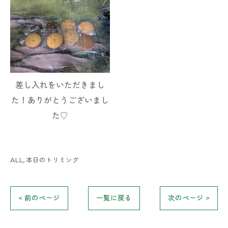
差し入れをいただきまし
た！ありがとうございまし
た♡
お気軽にお問い合わせください
ALL
本日のトリミング
< 前のページ
一覧に戻る
次のページ >