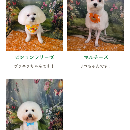
ビションフリーゼ
マルチーズ
ヴァニラちゃんです！
リコちゃんです！