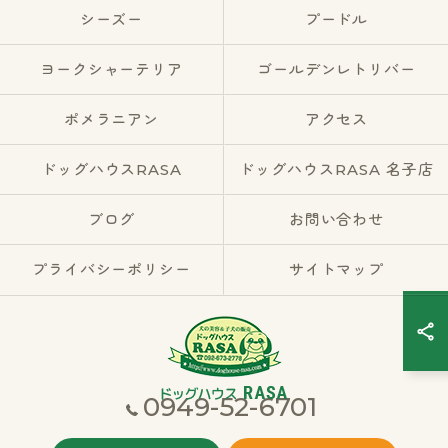
シーズー
プードル
ヨークシャーテリア
ゴールデンレトリバー
ポメラニアン
アクセス
ドッグハウスRASA
ドッグハウスRASA 名子店
ブログ
お問い合わせ
プライバシーポリシー
サイトマップ
0949-52-6701