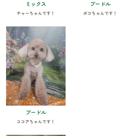
ミックス
プードル
チャーちゃんです！
ポコちゃんです！
プードル
ココアちゃんです！