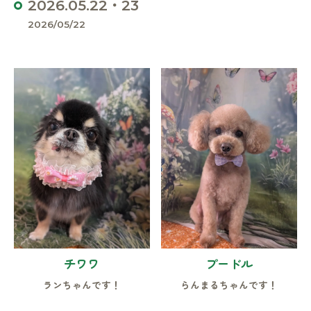
2026.05.22・23
2026/05/22
チワワ
プードル
ランちゃんです！
らんまるちゃんです！