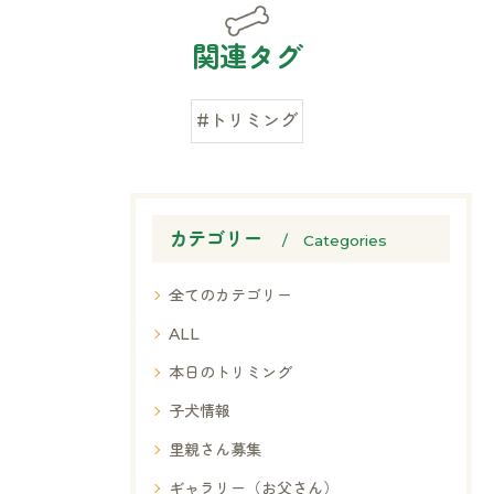
関連タグ
#トリミング
カテゴリー
Categories
全てのカテゴリー
ALL
本日のトリミング
子犬情報
里親さん募集
ギャラリー（お父さん）