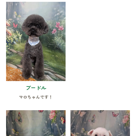
プードル
マロちゃんです！