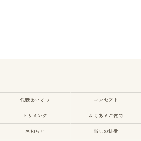
代表あいさつ
コンセプト
トリミング
よくあるご質問
お知らせ
当店の特徴