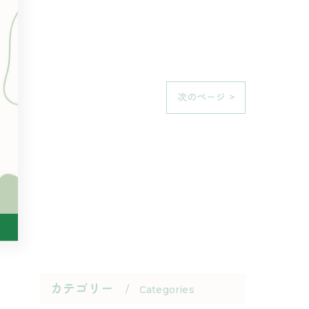
次のページ >
カテゴリー
Categories