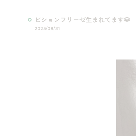
ビションフリーゼ生まれてます🐶
2025/08/31