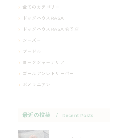
全てのカテゴリー
ドッグハウスRASA
ドッグハウスRASA 名子店
シーズー
プードル
ヨークシャーテリア
ゴールデンレトリーバー
ポメラニアン
最近の投稿
Recent Posts