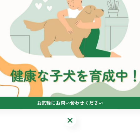
一覧に戻る
関連タグ
お気軽にお問い合わせください
#トリミング
#宮若市
#ブリーダー
お気軽にお問い合わせください