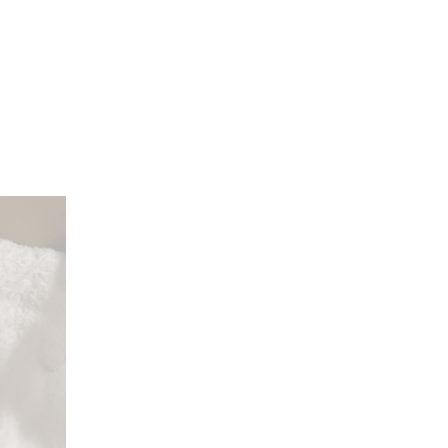
巣立っていったわんちゃんたち
お知らせ