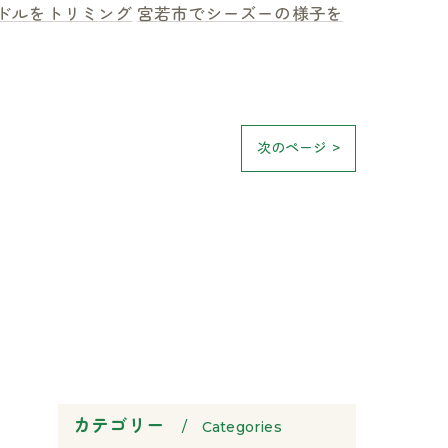
ドルをトリミング
宮若市でシーズーの様子を
次のページ >
カテゴリー
Categories