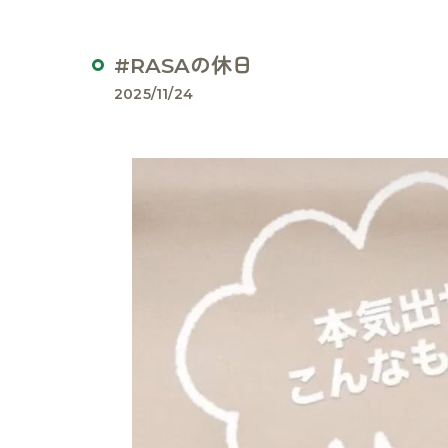
#RASAの休日
2025/11/24