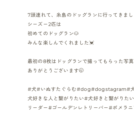
7頭連れて、糸島のドッグランに行ってきまし
シーズー2匹は
初めてのドッグラン🐶
みんな楽しんでくれました💓
最初の8枚はドッグランで撮ってもらった写真
ありがとうございます🤭
#犬#いぬすたぐらむ#dog#dogstagr
犬好きな人と繋がりたい#犬好きと繋がりたい#
リーダー#ゴールデンレトリーバー#ポメラニ