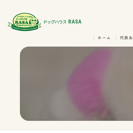
ホーム
代表