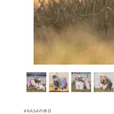
#RASAの休日