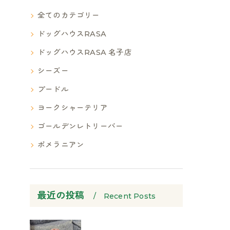
全てのカテゴリー
ドッグハウスRASA
ドッグハウスRASA 名子店
シーズー
プードル
ヨークシャーテリア
ゴールデンレトリーバー
ポメラニアン
最近の投稿
Recent Posts