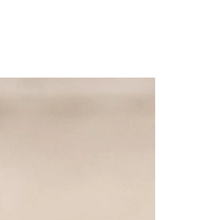
巣立っていったわんちゃんたち
お知らせ