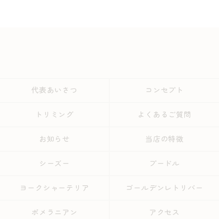
代表あいさつ
コンセプト
トリミング
よくあるご質問
お知らせ
当店の特徴
シーズー
プードル
ヨークシャーテリア
ゴールデンレトリバー
ポメラニアン
アクセス