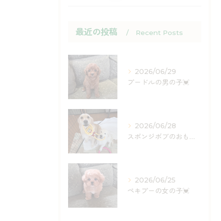
最近の投稿
Recent Posts
2026/06/29
プードルの男の子💓
2026/06/28
スポンジボブのおもちゃ入荷しました✨
2026/06/25
ペキプーの女の子💓