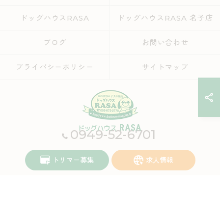
ドッグハウスRASA
ドッグハウスRASA 名子店
ブログ
お問い合わせ
プライバシーポリシー
サイトマップ
0949-52-6701
© 2026 福岡県宮若市のブリーダーならドッグハウスRASA ALL RIGHTS
トリマー募集
求人情報
RESERVED.