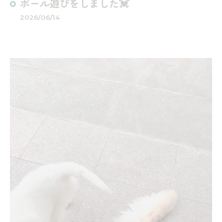
ボール遊びをしました💓
2026/06/14