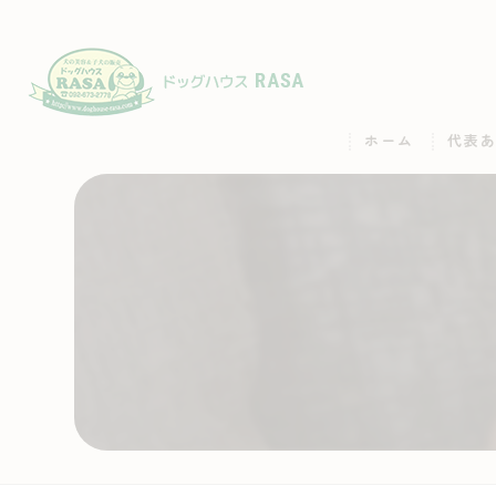
ホーム
代表