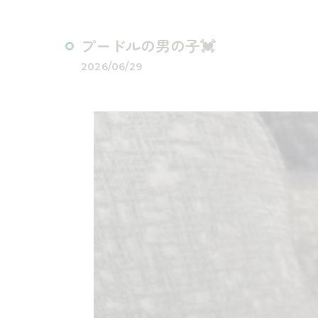
プードルの男の子💓
2026/06/29