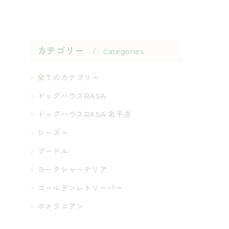
カテゴリー
Categories
全てのカテゴリー
ドッグハウスRASA
ドッグハウスRASA 名子店
シーズー
プードル
ヨークシャーテリア
ゴールデンレトリーバー
ポメラニアン