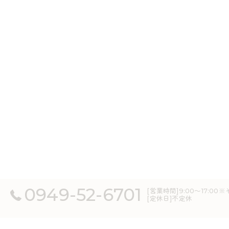
0949-52-6701
[営業時間]9:00～17:
[定休日]不定休