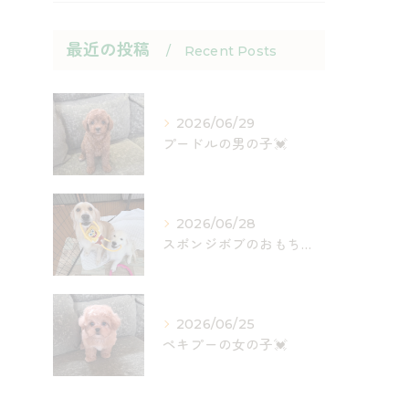
最近の投稿
Recent Posts
2026/06/29
プードルの男の子💓
2026/06/28
スポンジボブのおもちゃ入荷しました✨
2026/06/25
ペキプーの女の子💓