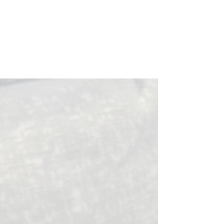
巣立っていったわんちゃんたち
お知らせ