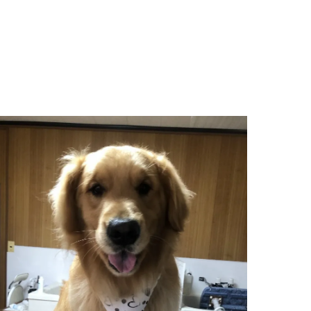
巣立っていったわんちゃんたち
お知らせ