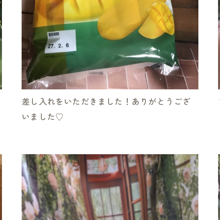
差し入れをいただきました！ありがとうござ
いました♡