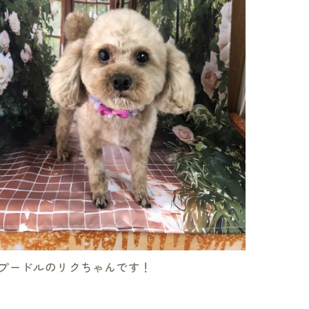
プードルのリクちゃんです！