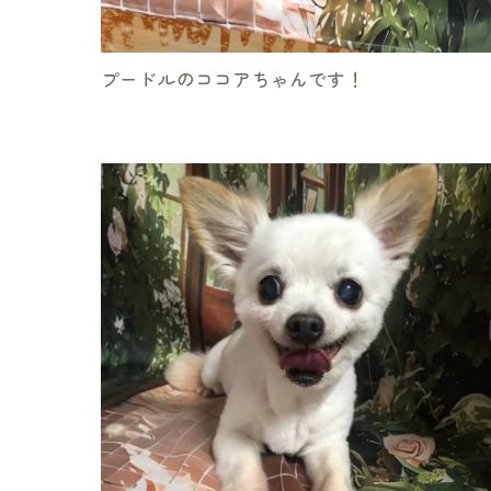
プードルのココアちゃんです！