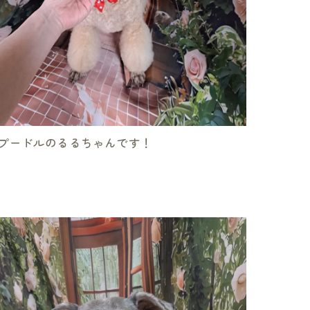
プードルのるるちゃんです！