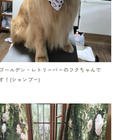
ゴールデン・レトリーバーのフクちゃんで
す！(シャンプー)