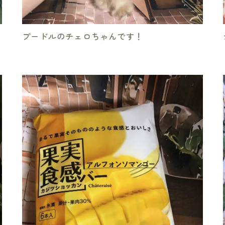
プードルのチェロちゃんです！
お気軽にお問い合わせください