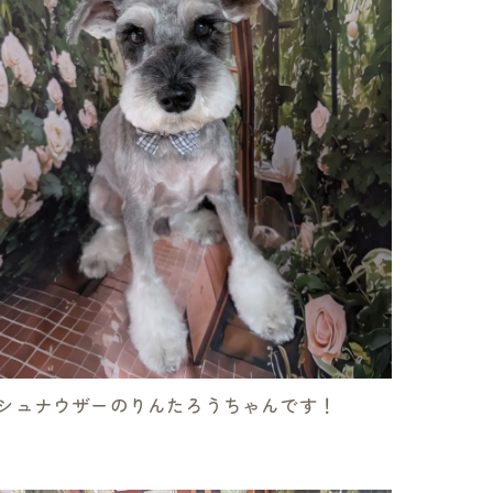
シュナウザーのりんたろうちゃんです！