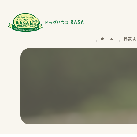
ホーム
代表