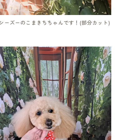
シーズーのこまきちちゃんです！(部分カット)