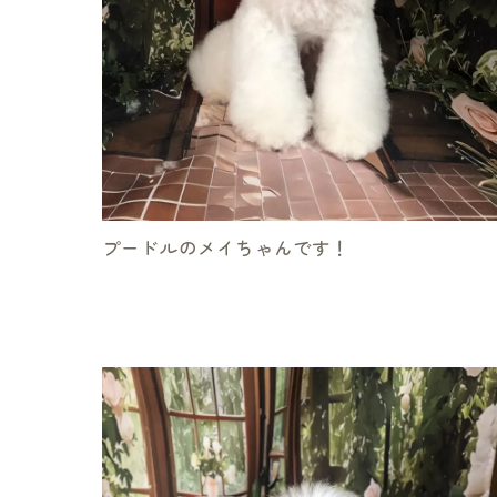
プードルのメイちゃんです！