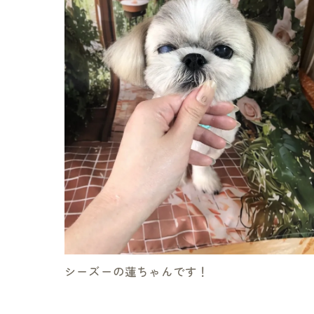
シーズーの蓮ちゃんです！