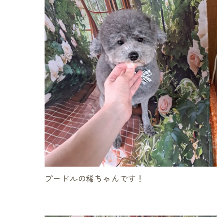
プードルの稀ちゃんです！