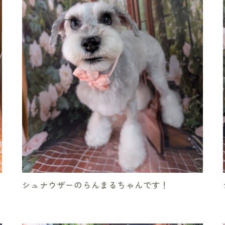
シュナウザーのらんまるちゃんです！