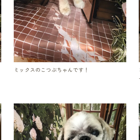
ミックスのこつぶちゃんです！