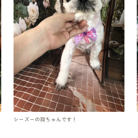
シーズーの翔ちゃんです！