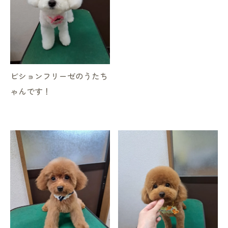
ビションフリーゼのうたち
ゃんです！