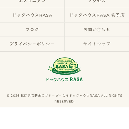
ポメラニアン
アクセス
ドッグハウスRASA
ドッグハウスRASA 名子店
ブログ
お問い合わせ
プライバシーポリシー
サイトマップ
© 2026 福岡県宮若市のブリーダーならドッグハウスRASA ALL RIGHTS
RESERVED.