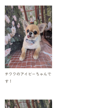
お気軽にお問い合わせください
チワワのアイビーちゃんで
す！