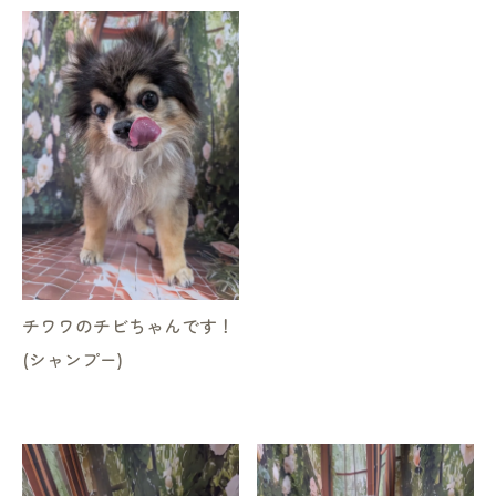
チワワのチビちゃんです！
(シャンプー)