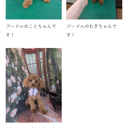
プードルのことちゃんで
プードルのむぎちゃんで
す！
す！