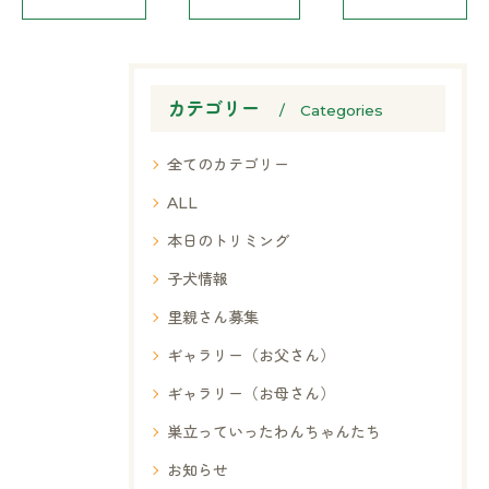
カテゴリー
Categories
全てのカテゴリー
ALL
本日のトリミング
子犬情報
里親さん募集
ギャラリー（お父さん）
ギャラリー（お母さん）
巣立っていったわんちゃんたち
お知らせ