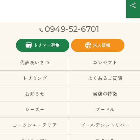
0949-52-6701
トリマー募集
求人情報
代表あいさつ
コンセプト
トリミング
よくあるご質問
お知らせ
当店の特徴
シーズー
プードル
ヨークシャーテリア
ゴールデンレトリバー