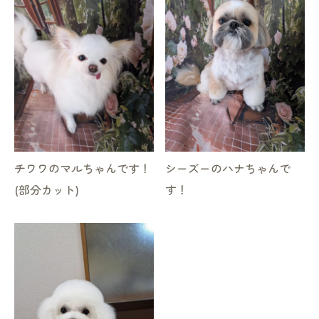
チワワのマルちゃんです！
シーズーのハナちゃんで
(部分カット)
す！