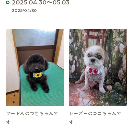
2025.04.30～05.03
2025/04/30
プードルのつむちゃんで
シーズーのココちゃんで
す！
す！