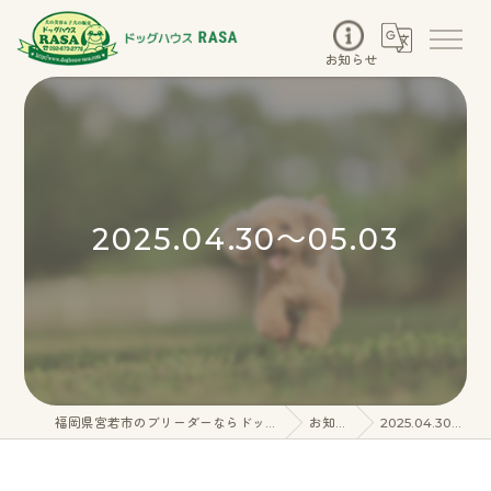
お知らせ
2025.04.30～05.03
福岡県宮若市のブリーダーならドッグハウスRASA
お知らせ
2025.04.30～05.03