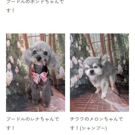
プードルのボンドちゃんで
す！
プードルのレナちゃんで
チワワのメロンちゃんで
す！
す！(シャンプー)